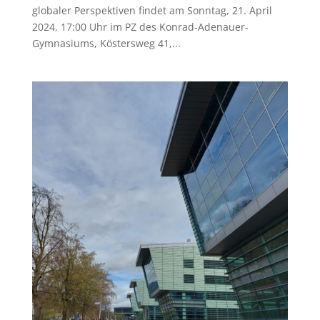
globaler Perspektiven findet am Sonntag, 21. April
2024, 17:00 Uhr im PZ des Konrad-Adenauer-
Gymnasiums, Köstersweg 41,...