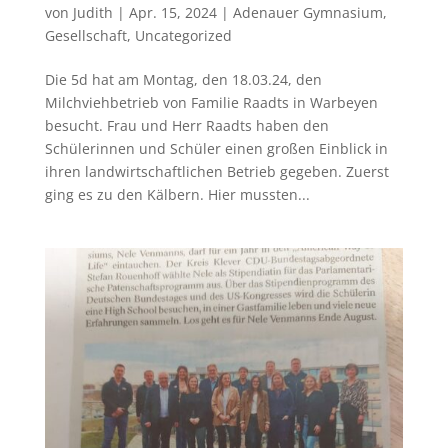
von
Judith
|
Apr. 15, 2024
|
Adenauer Gymnasium
,
Gesellschaft
,
Uncategorized
Die 5d hat am Montag, den 18.03.24, den
Milchviehbetrieb von Familie Raadts in Warbeyen
besucht. Frau und Herr Raadts haben den
Schülerinnen und Schüler einen großen Einblick in
ihren landwirtschaftlichen Betrieb gegeben. Zuerst
ging es zu den Kälbern. Hier mussten...