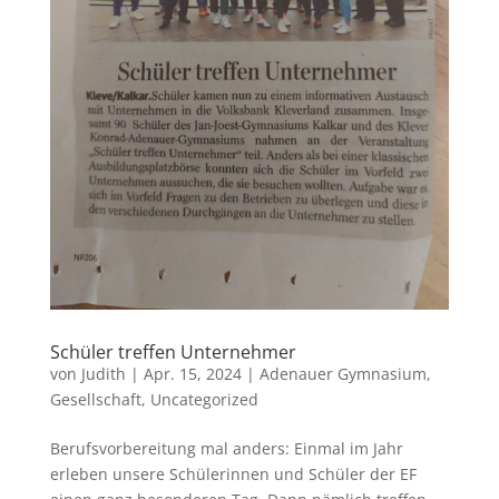
Schüler treffen Unternehmer
von
Judith
|
Apr. 15, 2024
|
Adenauer Gymnasium
,
Gesellschaft
,
Uncategorized
Berufsvorbereitung mal anders: Einmal im Jahr
erleben unsere Schülerinnen und Schüler der EF