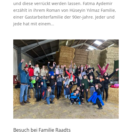
und diese verrückt werden lassen. Fatma Aydemir
erzählt in ihrem Roman von Hüseyin Yılmaz Familie,
einer Gastarbeiterfamilie der 90er-Jahre. Jeder und
jede hat mit einem...
Besuch bei Familie Raadts