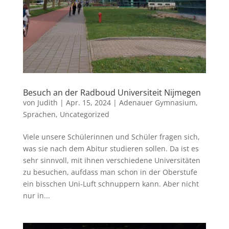
Besuch an der Radboud Universiteit Nijmegen
von
Judith
|
Apr. 15, 2024
|
Adenauer Gymnasium
,
Sprachen
,
Uncategorized
Viele unsere Schülerinnen und Schüler fragen sich,
was sie nach dem Abitur studieren sollen. Da ist es
sehr sinnvoll, mit ihnen verschiedene Universitäten
zu besuchen, aufdass man schon in der Oberstufe
ein bisschen Uni-Luft schnuppern kann. Aber nicht
nur in...