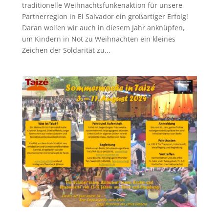
traditionelle Weihnachtsfunkenaktion für unsere
Partnerregion in El Salvador ein großartiger Erfolg!
Daran wollen wir auch in diesem Jahr anknüpfen,
um Kindern in Not zu Weihnachten ein kleines
Zeichen der Soldarität zu...