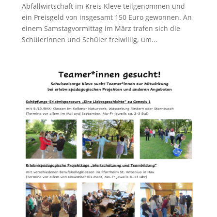
Abfallwirtschaft im Kreis Kleve teilgenommen und
ein Preisgeld von insgesamt 150 Euro gewonnen. An
einem Samstagvormittag im März trafen sich die
Schülerinnen und Schüler freiwillig, um...