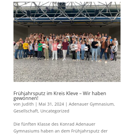
Frühjahrsputz im Kreis Kleve – Wir haben
gewonnen!
von
Judith
|
Mai 31, 2024
|
Adenauer Gymnasium
,
Gesellschaft
,
Uncategorized
Die fünften Klasse des Konrad Adenauer
Gymnasiums haben an dem Frühjahrsputz der