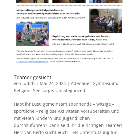
Teamer gesucht!
von
Judith
|
Mai 24, 2024
|
Adenauer Gymnasium
,
Religion
,
Seelsorge
,
Uncategorized
Habt ihr Lust, gemeinsam spannende – witzige –
sportliche – religiöse Aktivitäten vorzubereiten und
mit vielen Kindern und Jugendlichen
durchzuführen? Dann seid ihr die richtigen Teamer!
Herr van Berlo sucht euch – als Unterstützung für