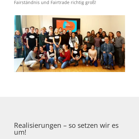
Fairständnis und Fairtrade richtig groß!
Realisierungen – so setzen wir es
um!