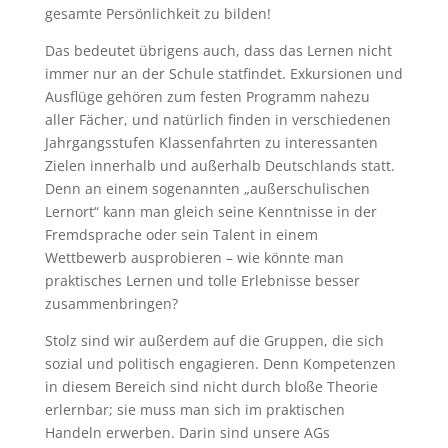
gesamte Persönlichkeit zu bilden!
Das bedeutet übrigens auch, dass das Lernen nicht
immer nur an der Schule statfindet. Exkursionen und
Ausflüge gehören zum festen Programm nahezu
aller Fächer, und natürlich finden in verschiedenen
Jahrgangsstufen Klassenfahrten zu interessanten
Zielen innerhalb und außerhalb Deutschlands statt.
Denn an einem sogenannten „außerschulischen
Lernort“ kann man gleich seine Kenntnisse in der
Fremdsprache oder sein Talent in einem
Wettbewerb ausprobieren – wie könnte man
praktisches Lernen und tolle Erlebnisse besser
zusammenbringen?
Stolz sind wir außerdem auf die Gruppen, die sich
sozial und politisch engagieren. Denn Kompetenzen
in diesem Bereich sind nicht durch bloße Theorie
erlernbar; sie muss man sich im praktischen
Handeln erwerben. Darin sind unsere AGs