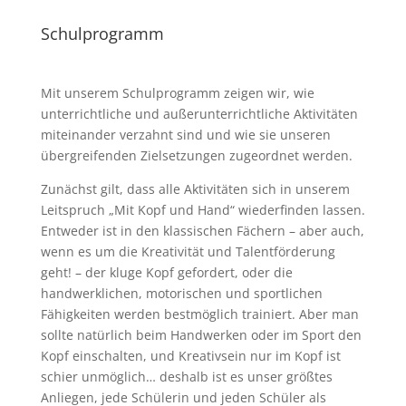
Schulprogramm
Mit unserem Schulprogramm zeigen wir, wie
unterrichtliche und außerunterrichtliche Aktivitäten
miteinander verzahnt sind und wie sie unseren
übergreifenden Zielsetzungen zugeordnet werden.
Zunächst gilt, dass alle Aktivitäten sich in unserem
Leitspruch „Mit Kopf und Hand“ wiederfinden lassen.
Entweder ist in den klassischen Fächern – aber auch,
wenn es um die Kreativität und Talentförderung
geht! – der kluge Kopf gefordert, oder die
handwerklichen, motorischen und sportlichen
Fähigkeiten werden bestmöglich trainiert. Aber man
sollte natürlich beim Handwerken oder im Sport den
Kopf einschalten, und Kreativsein nur im Kopf ist
schier unmöglich… deshalb ist es unser größtes
Anliegen, jede Schülerin und jeden Schüler als