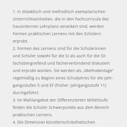
In didaktisch und methodisch exemplarischen
Unterrichtseinheiten, die in den Fachcurri­cula des
hausinternen Lehrplans verankert sind, werden
Formen praktischen Lernens mit den Schülern
erprobt.
Formen des Lernens sind für die Schülerinnen
und Schüler sowohl für die SI als auch für die SII
fachübergreifend und fächerverbindend diskutiert
und erprobt worden. Sie werden als „Methodentage“
regelmäßig zu Beginn eines Schuljahres für die Jahr­
gangsstufen 5 und EF (früher: Jahrgangsstufe 11)
durchgeführt.
Im Wahlangebot der Differenzierten Mittelstufe
finden die Schüler Schwerpunkte aus dem Bereich
praktischen Lernens.
Die Dimension künstlerisch/ästhetischen