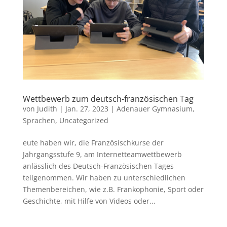
Wettbewerb zum deutsch-französischen Tag
von
Judith
|
Jan. 27, 2023
|
Adenauer Gymnasium
,
Sprachen
,
Uncategorized
eute haben wir, die Französischkurse der
Jahrgangsstufe 9, am Internetteamwettbewerb
anlässlich des Deutsch-Französischen Tages
teilgenommen. Wir haben zu unterschiedlichen
Themenbereichen, wie z.B. Frankophonie, Sport oder
Geschichte, mit Hilfe von Videos oder...