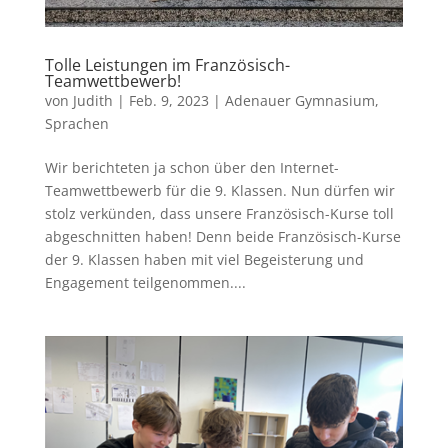
Tolle Leistungen im Französisch-
Teamwettbewerb!
von
Judith
|
Feb. 9, 2023
|
Adenauer Gymnasium
,
Sprachen
Wir berichteten ja schon über den Internet-
Teamwettbewerb für die 9. Klassen. Nun dürfen wir
stolz verkünden, dass unsere Französisch-Kurse toll
abgeschnitten haben! Denn beide Französisch-Kurse
der 9. Klassen haben mit viel Begeisterung und
Engagement teilgenommen....