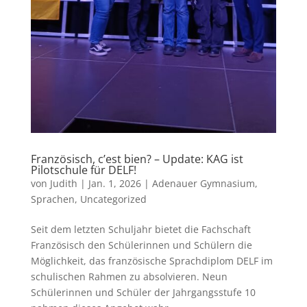
Französisch, c’est bien? – Update: KAG ist
Pilotschule für DELF!
von
Judith
|
Jan. 1, 2026
|
Adenauer Gymnasium
,
Sprachen
,
Uncategorized
Seit dem letzten Schuljahr bietet die Fachschaft
Französisch den Schülerinnen und Schülern die
Möglichkeit, das französische Sprachdiplom DELF im
schulischen Rahmen zu absolvieren. Neun
Schülerinnen und Schüler der Jahrgangsstufe 10