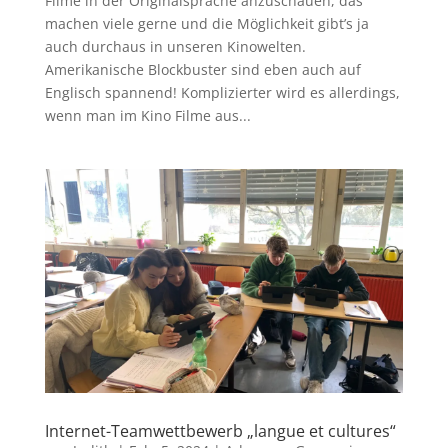
Filme in der Originalsprache anzuschauen, das
machen viele gerne und die Möglichkeit gibt’s ja
auch durchaus in unseren Kinowelten.
Amerikanische Blockbuster sind eben auch auf
Englisch spannend! Komplizierter wird es allerdings,
wenn man im Kino Filme aus...
Internet-Teamwettbewerb „langue et cultures“