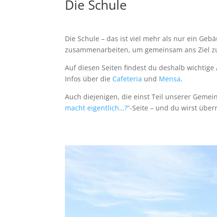
Die Schule
Die Schule – das ist viel mehr als nur ein Gebä
zusammenarbeiten, um gemeinsam ans Ziel zu
Auf diesen Seiten findest du deshalb wichtige
Infos über die
Cafeteria
und
Mensa
.
Auch diejenigen, die einst Teil unserer Gemei
macht eigentlich…?“
-Seite – und du wirst übe