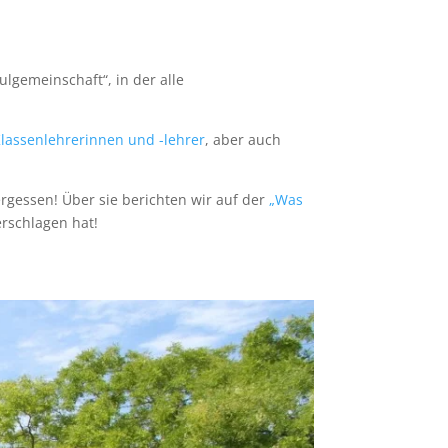
ulgemeinschaft“, in der alle
lassenlehrerinnen und -lehrer
, aber auch
ergessen! Über sie berichten wir auf der
„Was
erschlagen hat!