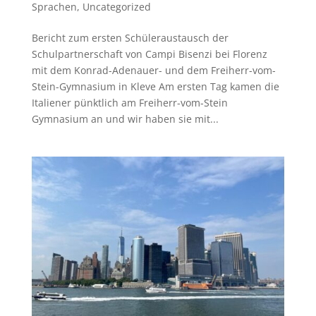
Sprachen
,
Uncategorized
Bericht zum ersten Schüleraustausch der
Schulpartnerschaft von Campi Bisenzi bei Florenz
mit dem Konrad-Adenauer- und dem Freiherr-vom-
Stein-Gymnasium in Kleve Am ersten Tag kamen die
Italiener pünktlich am Freiherr-vom-Stein
Gymnasium an und wir haben sie mit...