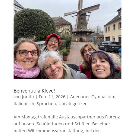
Benvenuti a Kleve!
von
Judith
|
Feb. 11, 2026
|
Adenauer Gymnasium
,
Italienisch
,
Sprachen
,
Uncategorized
Am Montag trafen die Austauschpartner aus Florenz
auf unsere Schülerinnen und Schüler. Bei einer
netten Willkommensveranstaltung, bei der