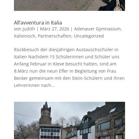
All’avventura in Italia
von
Judith
|
März 27, 2026
|
Adenauer Gymnasium
,
Italienisch
,
Partnerschaften
,
Uncategorized
Rückbesuch der diesjährigen Austauschschüler in
Italien Nachdem 15 Schülerinnen und Schüler uns
Anfang Februar in Kleve besucht hatten, sind am
8.März nun die neun Efler in Begleitung von Frau
Becker gemeinsam mit den Stein-Schülern und ihren
Lehrerinnen nach...