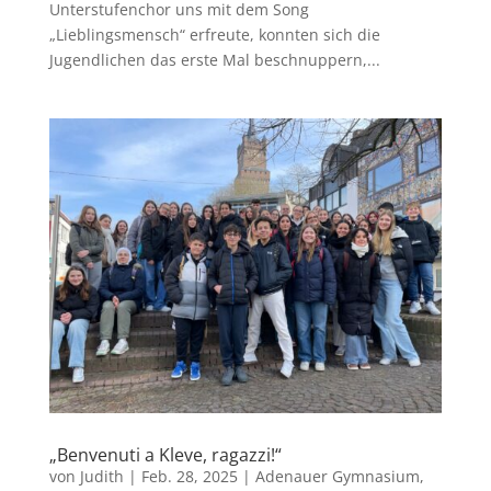
Unterstufenchor uns mit dem Song
„Lieblingsmensch“ erfreute, konnten sich die
Jugendlichen das erste Mal beschnuppern,...
„Benvenuti a Kleve, ragazzi!“
von
Judith
|
Feb. 28, 2025
|
Adenauer Gymnasium
,