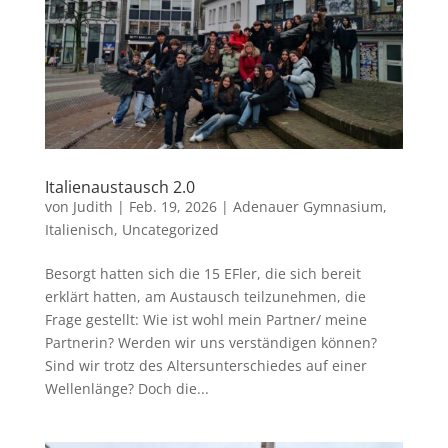
Italienaustausch 2.0
von
Judith
|
Feb. 19, 2026
|
Adenauer Gymnasium
,
Italienisch
,
Uncategorized
Besorgt hatten sich die 15 EFler, die sich bereit
erklärt hatten, am Austausch teilzunehmen, die
Frage gestellt: Wie ist wohl mein Partner/ meine
Partnerin? Werden wir uns verständigen können?
Sind wir trotz des Altersunterschiedes auf einer
Wellenlänge? Doch die...