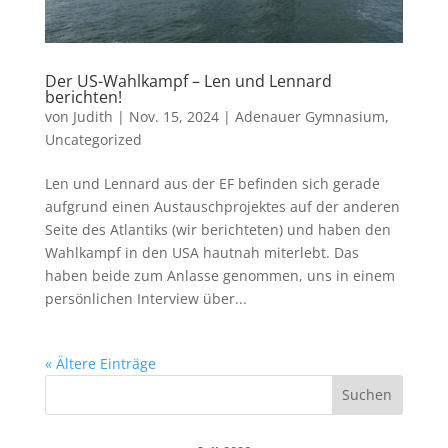
Der US-Wahlkampf – Len und Lennard
berichten!
von
Judith
|
Nov. 15, 2024
|
Adenauer Gymnasium
,
Uncategorized
Len und Lennard aus der EF befinden sich gerade
aufgrund einen Austauschprojektes auf der anderen
Seite des Atlantiks (wir berichteten) und haben den
Wahlkampf in den USA hautnah miterlebt. Das
haben beide zum Anlasse genommen, uns in einem
persönlichen Interview über...
« Ältere Einträge