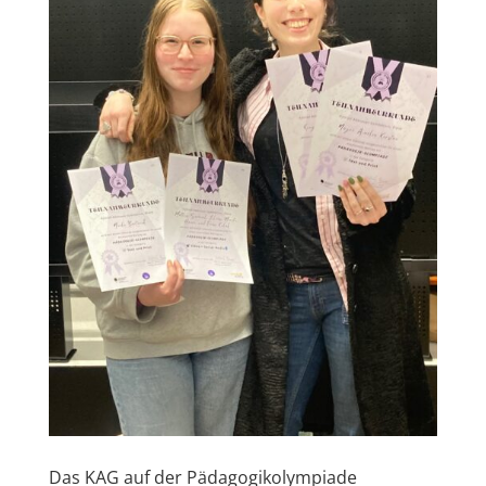
Das KAG auf der Pädagogikolympiade