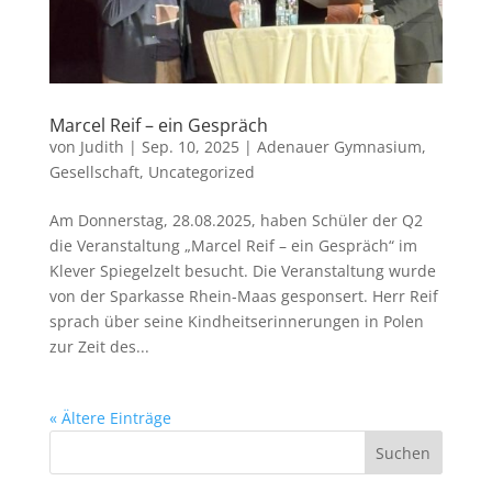
Marcel Reif – ein Gespräch
von
Judith
|
Sep. 10, 2025
|
Adenauer Gymnasium
,
Gesellschaft
,
Uncategorized
Am Donnerstag, 28.08.2025, haben Schüler der Q2
die Veranstaltung „Marcel Reif – ein Gespräch“ im
Klever Spiegelzelt besucht. Die Veranstaltung wurde
von der Sparkasse Rhein-Maas gesponsert. Herr Reif
sprach über seine Kindheitserinnerungen in Polen
zur Zeit des...
« Ältere Einträge