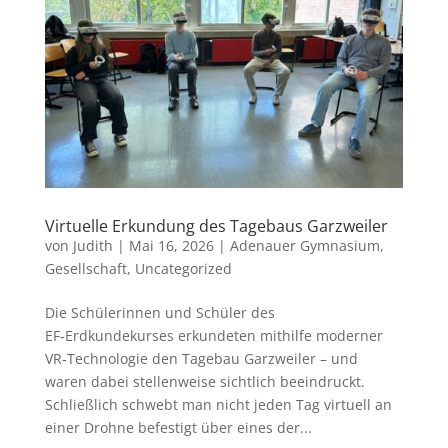
Virtuelle Erkundung des Tagebaus Garzweiler
von
Judith
|
Mai 16, 2026
|
Adenauer Gymnasium
,
Gesellschaft
,
Uncategorized
Die Schülerinnen und Schüler des
EF‑Erdkundekurses erkundeten mithilfe moderner
VR‑Technologie den Tagebau Garzweiler – und
waren dabei stellenweise sichtlich beeindruckt.
Schließlich schwebt man nicht jeden Tag virtuell an
einer Drohne befestigt über eines der...