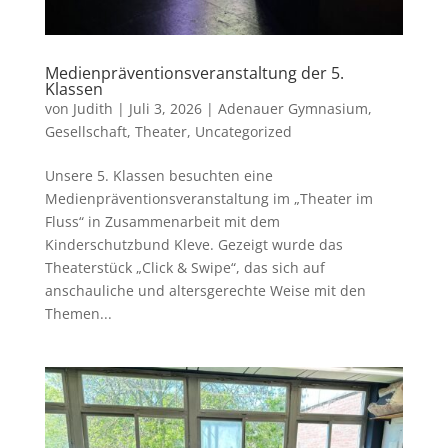
Medienpräventionsveranstaltung der 5.
Klassen
von
Judith
|
Juli 3, 2026
|
Adenauer Gymnasium
,
Gesellschaft
,
Theater
,
Uncategorized
Unsere 5. Klassen besuchten eine
Medienpräventionsveranstaltung im „Theater im
Fluss“ in Zusammenarbeit mit dem
Kinderschutzbund Kleve. Gezeigt wurde das
Theaterstück „Click & Swipe“, das sich auf
anschauliche und altersgerechte Weise mit den
Themen...