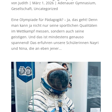
von
Judith
|
März 1, 2026
|
Adenauer Gymnasium
,
Gesellschaft
,
Uncategorized
Eine Olympiade für Pädagogik? – Ja, das geht! Denn
man kann ja nicht nur seine sportlichen Qualitäten
im Wettkampf messen, sondern auch seine
geistigen. Und das ist mindestens genauso
spannend! Das erfuhren unsere Schülerinnen Nayri
und Nina, die an eben jener...