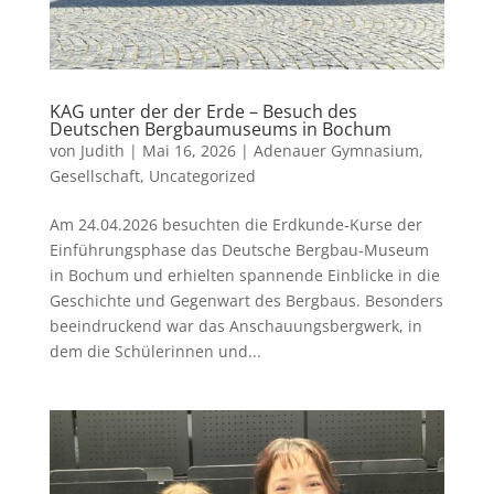
KAG unter der der Erde – Besuch des
Deutschen Bergbaumuseums in Bochum
von
Judith
|
Mai 16, 2026
|
Adenauer Gymnasium
,
Gesellschaft
,
Uncategorized
Am 24.04.2026 besuchten die Erdkunde‑Kurse der
Einführungsphase das Deutsche Bergbau-Museum
in Bochum und erhielten spannende Einblicke in die
Geschichte und Gegenwart des Bergbaus. Besonders
beeindruckend war das Anschauungsbergwerk, in
dem die Schülerinnen und...