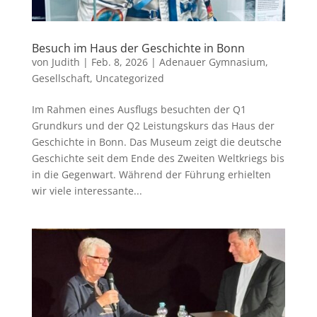
Besuch im Haus der Geschichte in Bonn
von
Judith
|
Feb. 8, 2026
|
Adenauer Gymnasium
,
Gesellschaft
,
Uncategorized
Im Rahmen eines Ausflugs besuchten der Q1
Grundkurs und der Q2 Leistungskurs das Haus der
Geschichte in Bonn. Das Museum zeigt die deutsche
Geschichte seit dem Ende des Zweiten Weltkriegs bis
in die Gegenwart. Während der Führung erhielten
wir viele interessante...