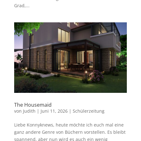
Grad,...
The Housemaid
von
Judith
|
Juni 11, 2026
|
Schülerzeitung
Liebe Konnyknews, heute möchte ich euch mal eine
ganz andere Genre von Büchern vorstellen. Es bleibt
spannend, aber nun wird es auch ein wenig