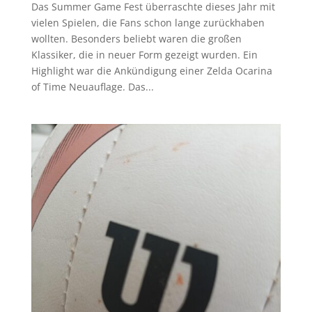
Das Summer Game Fest überraschte dieses Jahr mit
vielen Spielen, die Fans schon lange zurückhaben
wollten. Besonders beliebt waren die großen
Klassiker, die in neuer Form gezeigt wurden. Ein
Highlight war die Ankündigung einer Zelda Ocarina
of Time Neuauflage. Das...