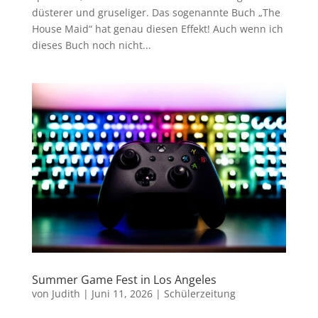
düsterer und gruseliger. Das sogenannte Buch „The
House Maid“ hat genau diesen Effekt! Auch wenn ich
dieses Buch noch nicht...
Summer Game Fest in Los Angeles
von
Judith
|
Juni 11, 2026
|
Schülerzeitung