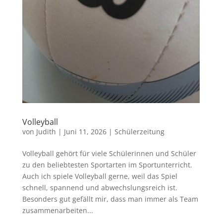
Volleyball
von
Judith
|
Juni 11, 2026
|
Schülerzeitung
Volleyball gehört für viele Schülerinnen und Schüler
zu den beliebtesten Sportarten im Sportunterricht.
Auch ich spiele Volleyball gerne, weil das Spiel
schnell, spannend und abwechslungsreich ist.
Besonders gut gefällt mir, dass man immer als Team
zusammenarbeiten...