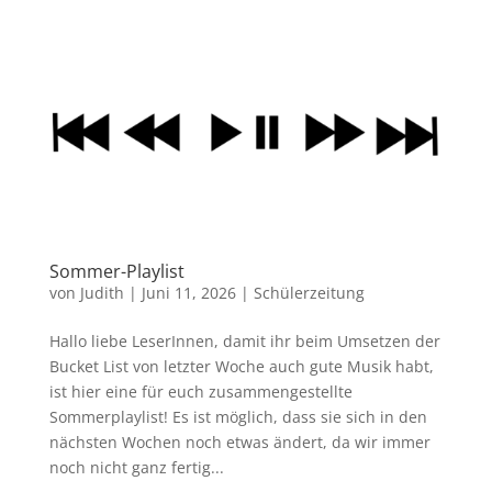
Sommer-Playlist
von
Judith
|
Juni 11, 2026
|
Schülerzeitung
Hallo liebe LeserInnen, damit ihr beim Umsetzen der
Bucket List von letzter Woche auch gute Musik habt,
ist hier eine für euch zusammengestellte
Sommerplaylist! Es ist möglich, dass sie sich in den
nächsten Wochen noch etwas ändert, da wir immer
noch nicht ganz fertig...