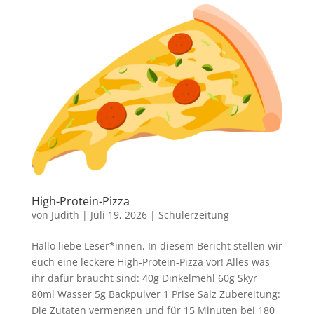
High-Protein-Pizza
von
Judith
|
Juli 19, 2026
|
Schülerzeitung
Hallo liebe Leser*innen, In diesem Bericht stellen wir
euch eine leckere High-Protein-Pizza vor! Alles was
ihr dafür braucht sind: 40g Dinkelmehl 60g Skyr
80ml Wasser 5g Backpulver 1 Prise Salz Zubereitung:
Die Zutaten vermengen und für 15 Minuten bei 180