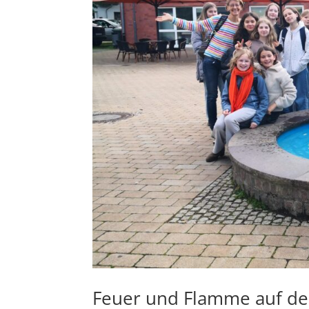
Feuer und Flamme auf de