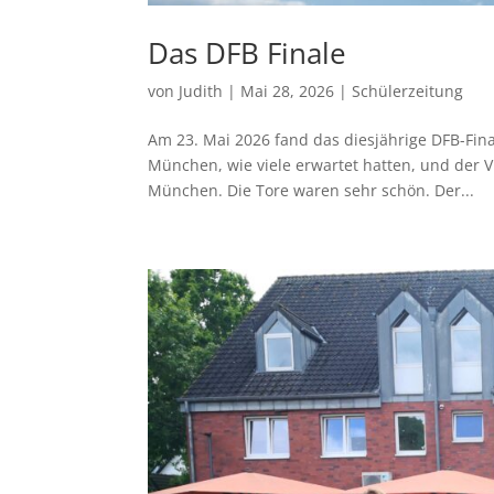
Das DFB Finale
von
Judith
|
Mai 28, 2026
|
Schülerzeitung
Am 23. Mai 2026 fand das diesjährige DFB-Fina
München, wie viele erwartet hatten, und der 
München. Die Tore waren sehr schön. Der...