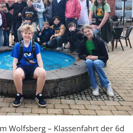
m Wolfsberg – Klassenfahrt der 6d