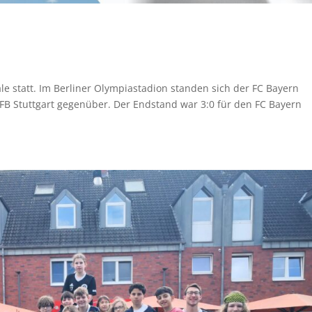
le statt. Im Berliner Olympiastadion standen sich der FC Bayern
VFB Stuttgart gegenüber. Der Endstand war 3:0 für den FC Bayern