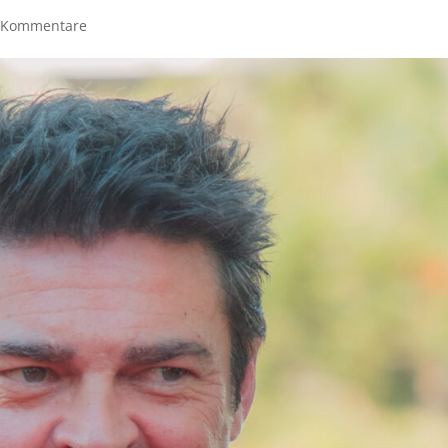
 Kommentare