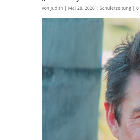
von
Judith
|
Mai 28, 2026
|
Schülerzeitung
|
0