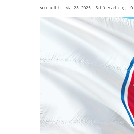
von
Judith
|
Mai 28, 2026
|
Schülerzeitung
|
0