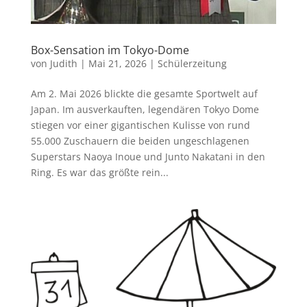
Box-Sensation im Tokyo-Dome
von
Judith
|
Mai 21, 2026
|
Schülerzeitung
Am 2. Mai 2026 blickte die gesamte Sportwelt auf
Japan. Im ausverkauften, legendären Tokyo Dome
stiegen vor einer gigantischen Kulisse von rund
55.000 Zuschauern die beiden ungeschlagenen
Superstars Naoya Inoue und Junto Nakatani in den
Ring. Es war das größte rein...