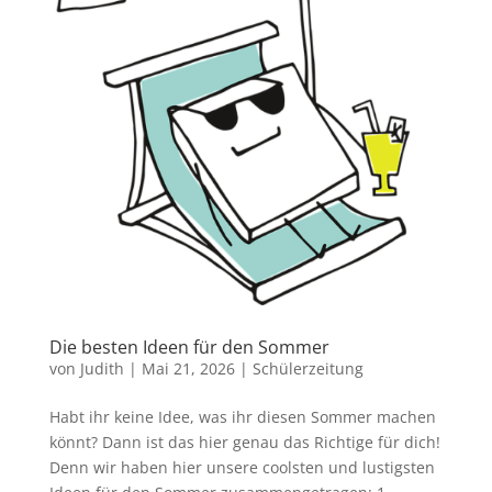
Die besten Ideen für den Sommer
von
Judith
|
Mai 21, 2026
|
Schülerzeitung
Habt ihr keine Idee, was ihr diesen Sommer machen
könnt? Dann ist das hier genau das Richtige für dich!
Denn wir haben hier unsere coolsten und lustigsten