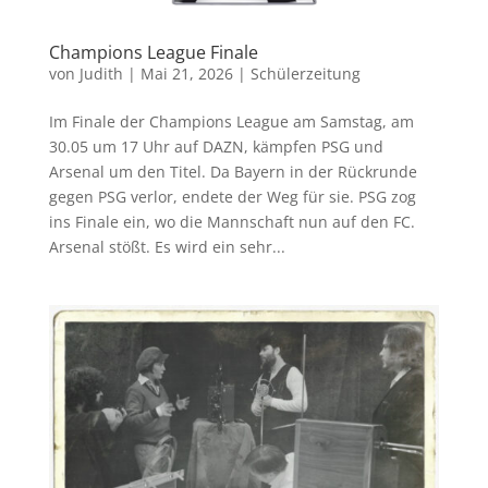
Champions League Finale
von
Judith
|
Mai 21, 2026
|
Schülerzeitung
Im Finale der Champions League am Samstag, am
30.05 um 17 Uhr auf DAZN, kämpfen PSG und
Arsenal um den Titel. Da Bayern in der Rückrunde
gegen PSG verlor, endete der Weg für sie. PSG zog
ins Finale ein, wo die Mannschaft nun auf den FC.
Arsenal stößt. Es wird ein sehr...