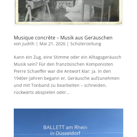
Musique concrète – Musik aus Geräuschen
von
Judith
|
Mai 21, 2026
|
Schülerzeitung
Kann ein Zug, eine Stimme oder ein Alltagsgeräusch
Musik sein? Für den französischen Komponisten
Pierre Schaeffer war die Antwort klar: ja. In den
1940er-Jahren begann er, Geräusche aufzunehmen
und mit Tonband zu bearbeiten – schneiden,
rückwärts abspielen oder...