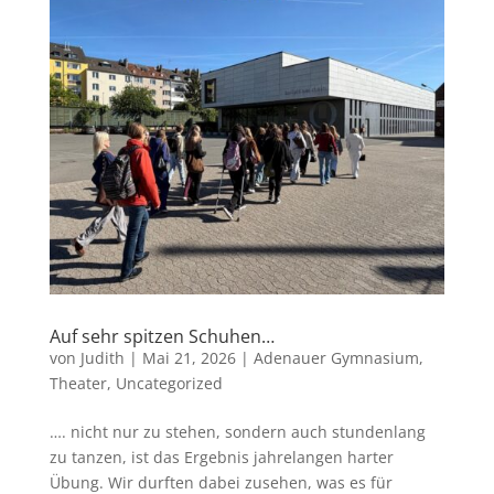
Auf sehr spitzen Schuhen…
von
Judith
|
Mai 21, 2026
|
Adenauer Gymnasium
,
Theater
,
Uncategorized
…. nicht nur zu stehen, sondern auch stundenlang
zu tanzen, ist das Ergebnis jahrelangen harter
Übung. Wir durften dabei zusehen, was es für