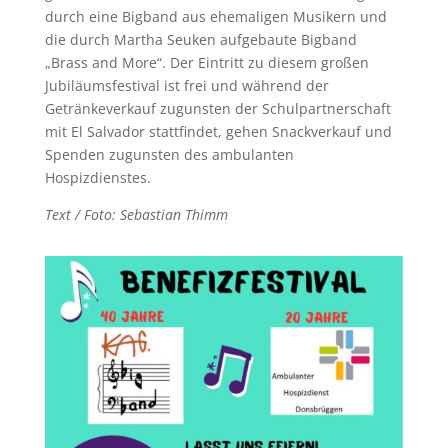
durch eine Bigband aus ehemaligen Musikern und
die durch Martha Seuken aufgebaute Bigband
„Brass and More“. Der Eintritt zu diesem großen
Jubiläumsfestival ist frei und während der
Getränkeverkauf zugunsten der Schulpartnerschaft
mit El Salvador stattfindet, gehen Snackverkauf und
Spenden zugunsten des ambulanten
Hospizdienstes.
Text / Foto: Sebastian Thimm