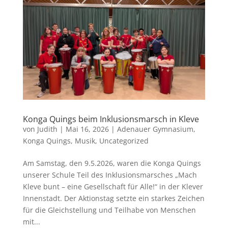
Konga Quings beim Inklusionsmarsch in Kleve
von
Judith
|
Mai 16, 2026
|
Adenauer Gymnasium
,
Konga Quings
,
Musik
,
Uncategorized
Am Samstag, den 9.5.2026, waren die Konga Quings
unserer Schule Teil des Inklusionsmarsches „Mach
Kleve bunt – eine Gesellschaft für Alle!“ in der Klever
Innenstadt. Der Aktionstag setzte ein starkes Zeichen
für die Gleichstellung und Teilhabe von Menschen
mit...