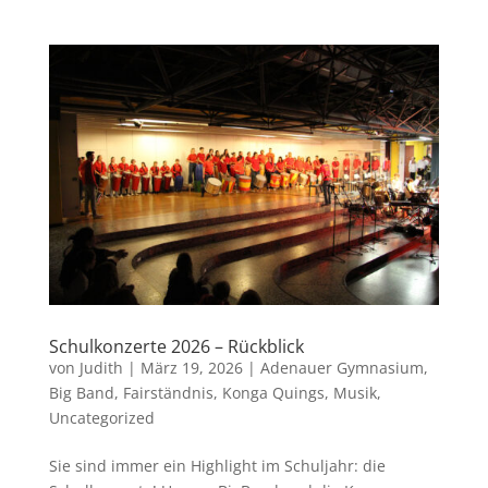
Schulkonzerte 2026 – Rückblick
von
Judith
|
März 19, 2026
|
Adenauer Gymnasium
,
Big Band
,
Fairständnis
,
Konga Quings
,
Musik
,
Uncategorized
Sie sind immer ein Highlight im Schuljahr: die