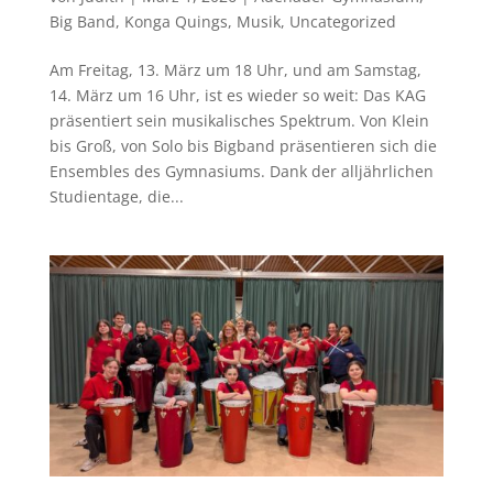
Big Band
,
Konga Quings
,
Musik
,
Uncategorized
Am Freitag, 13. März um 18 Uhr, und am Samstag,
14. März um 16 Uhr, ist es wieder so weit: Das KAG
präsentiert sein musikalisches Spektrum. Von Klein
bis Groß, von Solo bis Bigband präsentieren sich die
Ensembles des Gymnasiums. Dank der alljährlichen
Studientage, die...