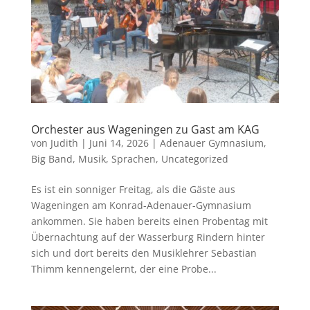
Orchester aus Wageningen zu Gast am KAG
von
Judith
|
Juni 14, 2026
|
Adenauer Gymnasium
,
Big Band
,
Musik
,
Sprachen
,
Uncategorized
Es ist ein sonniger Freitag, als die Gäste aus
Wageningen am Konrad-Adenauer-Gymnasium
ankommen. Sie haben bereits einen Probentag mit
Übernachtung auf der Wasserburg Rindern hinter
sich und dort bereits den Musiklehrer Sebastian
Thimm kennengelernt, der eine Probe...