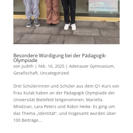
Besondere Würdigung bei der Pädagogik-
Olympiade
von
Judith
|
Feb. 16, 2025
|
Adenauer Gymnasium
,
Gesellschaft
,
Uncategorized
Drei Schülerinnen und Schüler aus dem Q1-Kurs von
Frau Kulak haben an der Pädagogik Olympiade der
Universität Bielefeld teilgenommen: Mariella
Mlodzian, Lara Peters und Robin Heike. Es ging um
das Thema „Identität“, und insgesamt wurden über
100 Beiträge...