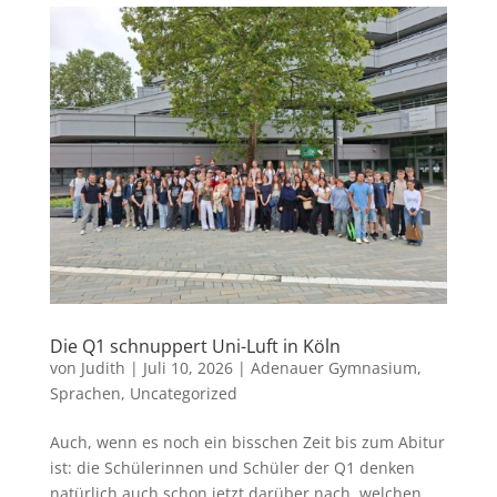
Die Q1 schnuppert Uni-Luft in Köln
von
Judith
|
Juli 10, 2026
|
Adenauer Gymnasium
,
Sprachen
,
Uncategorized
Auch, wenn es noch ein bisschen Zeit bis zum Abitur
ist: die Schülerinnen und Schüler der Q1 denken
natürlich auch schon jetzt darüber nach, welchen