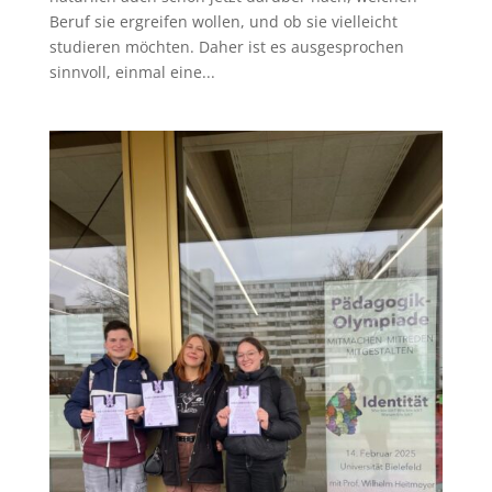
Beruf sie ergreifen wollen, und ob sie vielleicht
studieren möchten. Daher ist es ausgesprochen
sinnvoll, einmal eine...