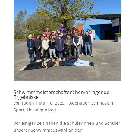
Schwimmmeisterschaften: hervorragende
Ergebnisse!
von
Judith
|
Mai 18, 2025
|
Adenauer Gymnasium
,
Sport
,
Uncategorized
Vor einiger Zeit haben die Schülerinnen und Schüler
unserer Schwimmauswahl an den