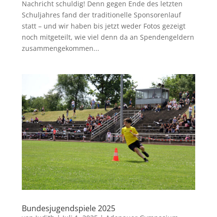
Nachricht schuldig! Denn gegen Ende des letzten
Schuljahres fand der traditionelle Sponsorenlauf
statt – und wir haben bis jetzt weder Fotos gezeigt
noch mitgeteilt, wie viel denn da an Spendengeldern
zusammengekommen...
Bundesjugendspiele 2025