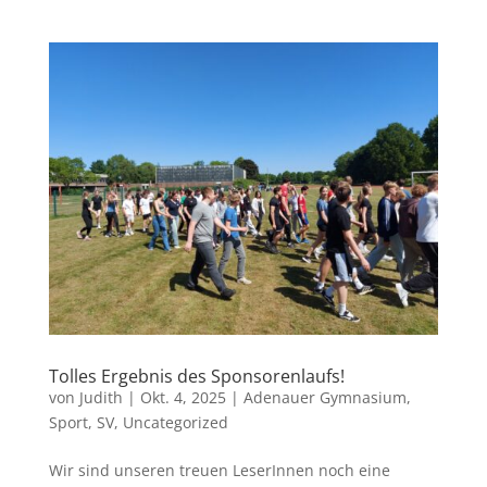
Tolles Ergebnis des Sponsorenlaufs!
von
Judith
|
Okt. 4, 2025
|
Adenauer Gymnasium
,
Sport
,
SV
,
Uncategorized
Wir sind unseren treuen LeserInnen noch eine