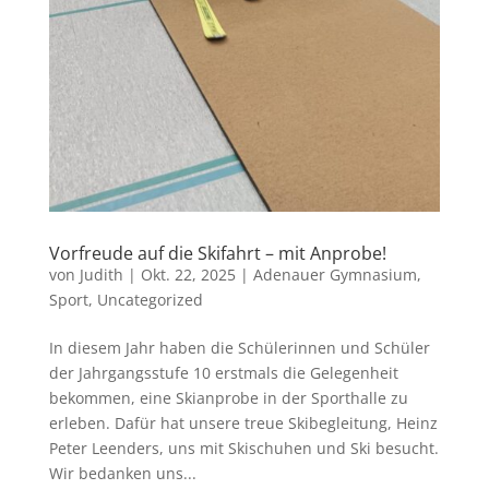
Vorfreude auf die Skifahrt – mit Anprobe!
von
Judith
|
Okt. 22, 2025
|
Adenauer Gymnasium
,
Sport
,
Uncategorized
In diesem Jahr haben die Schülerinnen und Schüler
der Jahrgangsstufe 10 erstmals die Gelegenheit
bekommen, eine Skianprobe in der Sporthalle zu
erleben. Dafür hat unsere treue Skibegleitung, Heinz
Peter Leenders, uns mit Skischuhen und Ski besucht.
Wir bedanken uns...