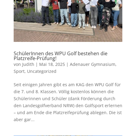
SchülerInnen des WPU Golf bestehen die
Platzreife-Prüfung!
von
Judith
|
Mai 18, 2025
|
Adenauer Gymnasium
,
Sport
,
Uncategorized
Seit einigen Jahren gibt es am KAG den WPU Golf für
die 7. und 8. Klassen. Völlig kostenlos können die
Schülerinnen und Schüler (dank Förderung durch
den Landesgolfverband NRW) den Golfsport erlernen
– und am Ende die Platzreifeprüfung ablegen. Die ist
aber gar...