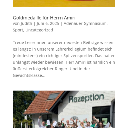
Goldmedaille für Herrn Amiri!
von
Judith
|
Juni 6, 2025
|
Adenauer Gymnasium
,
Sport
,
Uncategorized
Treue LeserInnen unserer neuesten Beiträge wissen
es längst: in unserem Lehrerkollegium befindet sich
(mindestens) ein richtiger Spitzensportler. Das hat er
unlängst wieder bewiesen! Herr Amiri ist nämlich ein
äußerst erfolgreicher Ringer. Und in der
Gewichtsklasse...