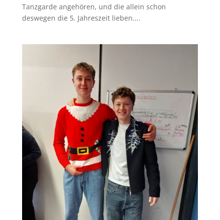
Tanzgarde angehören, und die allein schon
deswegen die 5. Jahreszeit lieben....