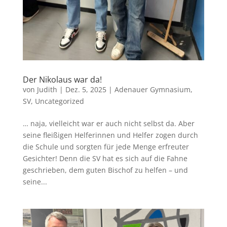
Der Nikolaus war da!
von
Judith
|
Dez. 5, 2025
|
Adenauer Gymnasium
,
SV
,
Uncategorized
… naja, vielleicht war er auch nicht selbst da. Aber
seine fleißigen Helferinnen und Helfer zogen durch
die Schule und sorgten für jede Menge erfreuter
Gesichter! Denn die SV hat es sich auf die Fahne
geschrieben, dem guten Bischof zu helfen – und
seine...