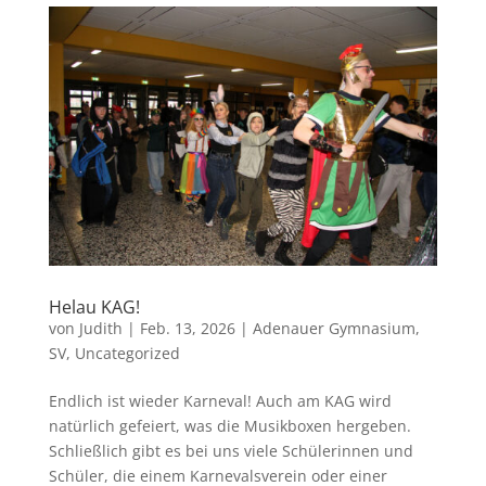
Helau KAG!
von
Judith
|
Feb. 13, 2026
|
Adenauer Gymnasium
,
SV
,
Uncategorized
Endlich ist wieder Karneval! Auch am KAG wird
natürlich gefeiert, was die Musikboxen hergeben.
Schließlich gibt es bei uns viele Schülerinnen und
Schüler, die einem Karnevalsverein oder einer