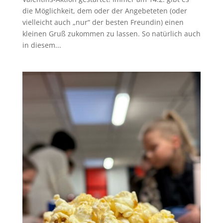
die Möglichkeit, dem oder der Angebeteten (oder
vielleicht auch „nur“ der besten Freundin) einen
kleinen Gruß zukommen zu lassen. So natürlich auch
in diesem...