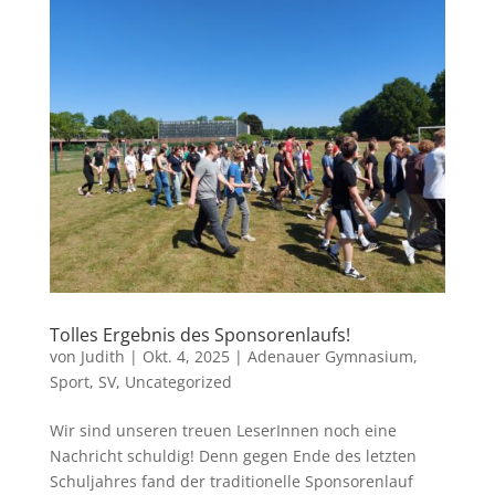
Tolles Ergebnis des Sponsorenlaufs!
von
Judith
|
Okt. 4, 2025
|
Adenauer Gymnasium
,
Sport
,
SV
,
Uncategorized
Wir sind unseren treuen LeserInnen noch eine
Nachricht schuldig! Denn gegen Ende des letzten
Schuljahres fand der traditionelle Sponsorenlauf