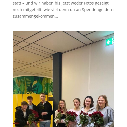
statt – und wir haben bis jetzt weder Fotos gezeigt
noch mitgeteilt, wie viel denn da an Spendengeldern
zusammengekommen...