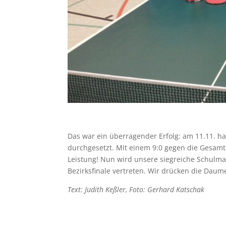
Das war ein überragender Erfolg: am 11.11. ha
durchgesetzt. Mit einem 9:0 gegen die Gesam
Leistung! Nun wird unsere siegreiche Schulma
Bezirksfinale vertreten. Wir drücken die Daum
Text: Judith Keßler, Foto: Gerhard Katschak