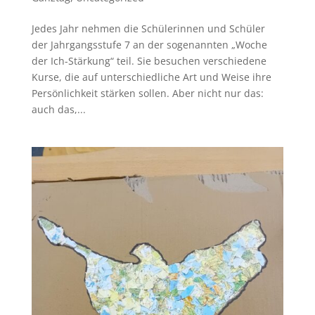
Jedes Jahr nehmen die Schülerinnen und Schüler
der Jahrgangsstufe 7 an der sogenannten „Woche
der Ich-Stärkung“ teil. Sie besuchen verschiedene
Kurse, die auf unterschiedliche Art und Weise ihre
Persönlichkeit stärken sollen. Aber nicht nur das:
auch das,...