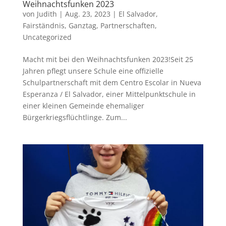
Weihnachtsfunken 2023
von
Judith
|
Aug. 23, 2023
|
El Salvador
,
Fairständnis
,
Ganztag
,
Partnerschaften
,
Uncategorized
Macht mit bei den Weihnachtsfunken 2023!Seit 25
Jahren pflegt unsere Schule eine offizielle
Schulpartnerschaft mit dem Centro Escolar in Nueva
Esperanza / El Salvador, einer Mittelpunktschule in
einer kleinen Gemeinde ehemaliger
Bürgerkriegsflüchtlinge. Zum...