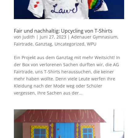
Fair und nachhaltig: Upcycling von T-Shirts
von
Judith
|
Juni 27, 2023
|
Adenauer Gymnasium
,
Fairtrade
,
Ganztag
,
Uncategorized
,
WPU
Ein Projekt aus dem Ganztag mit mehr Weitsicht! In
der Box von verlorenen Sachen durften wir, die AG
Fairtrade, uns T-Shirts heraussuchen, die keiner
mehr haben wollte. Denn viele Leute werfen ihre
Kleidung nach der Mode weg oder Schüler
vergessen, ihre Sachen aus der...