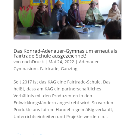
Das Konrad-Adenauer-Gymnasium erneut als
Fairtrade-Schule ausgezeichnet!
von
nachDruck
|
Mai 24, 2022
|
Adenauer
Gymnasium
,
Fairtrade
,
Ganztag
Seit 2017 ist das KAG eine Fairtrade-Schule. Das
heißt, dass am KAG ein partnerschaftliches
Verhältnis mit den Produzenten in den
Entwicklungsländern angestrebt wird. So werden
Produkte aus fairem Handel regelmäßig verkauft,
Unterrichtseinheiten und Projekte werden in...