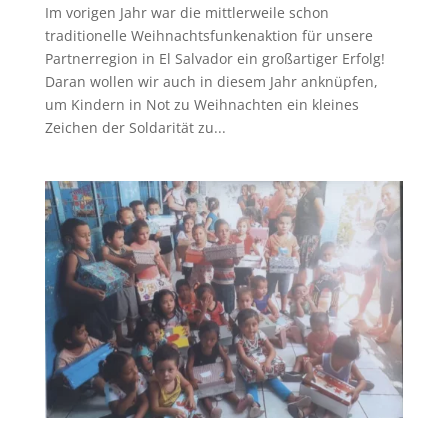
Im vorigen Jahr war die mittlerweile schon
traditionelle Weihnachtsfunkenaktion für unsere
Partnerregion in El Salvador ein großartiger Erfolg!
Daran wollen wir auch in diesem Jahr anknüpfen,
um Kindern in Not zu Weihnachten ein kleines
Zeichen der Soldarität zu...