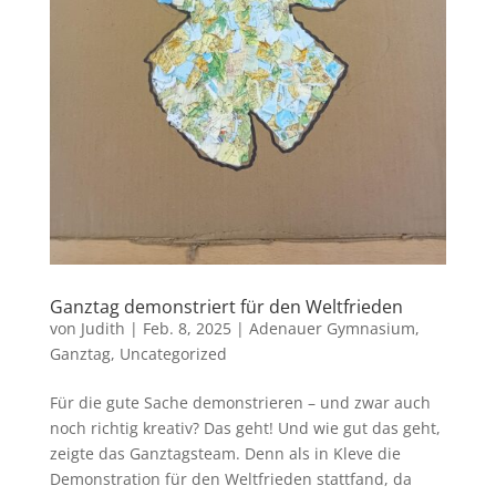
Ganztag demonstriert für den Weltfrieden
von
Judith
|
Feb. 8, 2025
|
Adenauer Gymnasium
,
Ganztag
,
Uncategorized
Für die gute Sache demonstrieren – und zwar auch
noch richtig kreativ? Das geht! Und wie gut das geht,
zeigte das Ganztagsteam. Denn als in Kleve die
Demonstration für den Weltfrieden stattfand, da