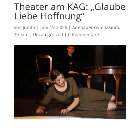
Theater am KAG: „Glaube
Liebe Hoffnung“
von
Judith
|
Juni 19, 2026
|
Adenauer Gymnasium
,
Theater
,
Uncategorized
|
0 Kommentare