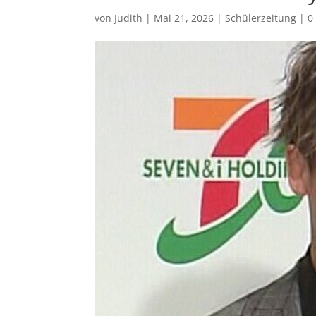
von
Judith
|
Mai 21, 2026
|
Schülerzeitung
|
0