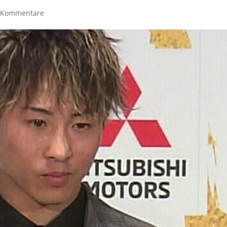
 Kommentare