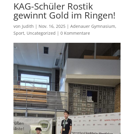
KAG-Schüler Rostik
gewinnt Gold im Ringen!
von
Judith
|
Nov. 16, 2025
|
Adenauer Gymnasium
,
Sport
,
Uncategorized
|
0 Kommentare