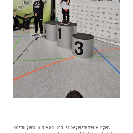
Rostik geht in die 8d und ist begeisterter Ringer.