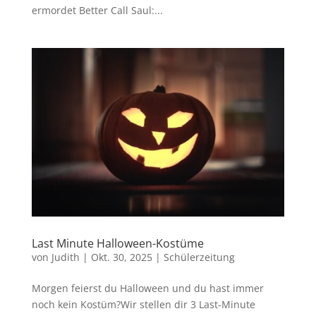
ermordet Better Call Saul:...
Last Minute Halloween-Kostüme
von
Judith
|
Okt. 30, 2025
|
Schülerzeitung
Morgen feierst du Halloween und du hast immer
noch kein Kostüm?Wir stellen dir 3 Last-Minute