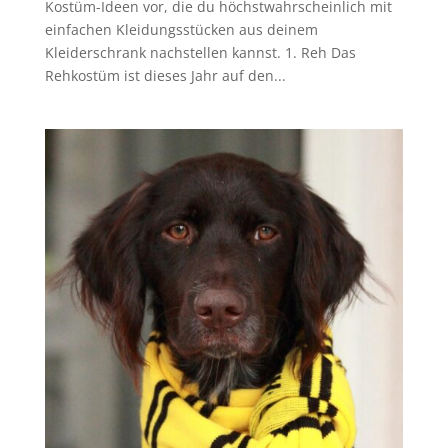
Kostüm-Ideen vor, die du höchstwahrscheinlich mit
einfachen Kleidungsstücken aus deinem
Kleiderschrank nachstellen kannst. 1. Reh Das
Rehkostüm ist dieses Jahr auf den...