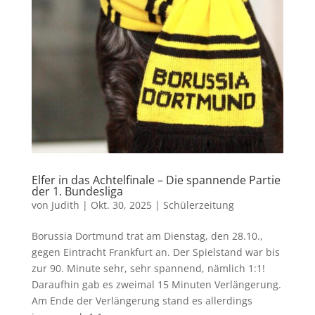
Elfer in das Achtelfinale – Die spannende Partie
der 1. Bundesliga
von
Judith
|
Okt. 30, 2025
|
Schülerzeitung
Borussia Dortmund trat am Dienstag, den 28.10.,
gegen Eintracht Frankfurt an. Der Spielstand war bis
zur 90. Minute sehr, sehr spannend, nämlich 1:1!
Daraufhin gab es zweimal 15 Minuten Verlängerung.
Am Ende der Verlängerung stand es allerdings