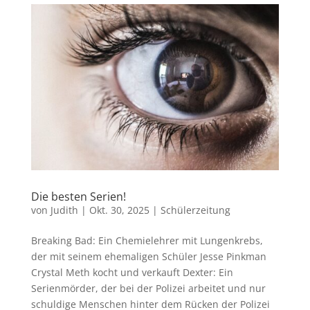
Die besten Serien!
von
Judith
|
Okt. 30, 2025
|
Schülerzeitung
Breaking Bad: Ein Chemielehrer mit Lungenkrebs,
der mit seinem ehemaligen Schüler Jesse Pinkman
Crystal Meth kocht und verkauft Dexter: Ein
Serienmörder, der bei der Polizei arbeitet und nur
schuldige Menschen hinter dem Rücken der Polizei