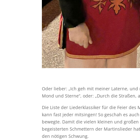
Oder lieber: „Ich geh mit meiner Laterne, und 
Mond und Sterne“, oder: „Durch die Straßen, 
Die Liste der Liederklassiker für die Feier des
kann fast jeder mitsingen! So geschah es auch
bewegte. Damit die vielen kleinen und große
begeisterten Schmettern der Martinslieder h
den nötigen Schwung.