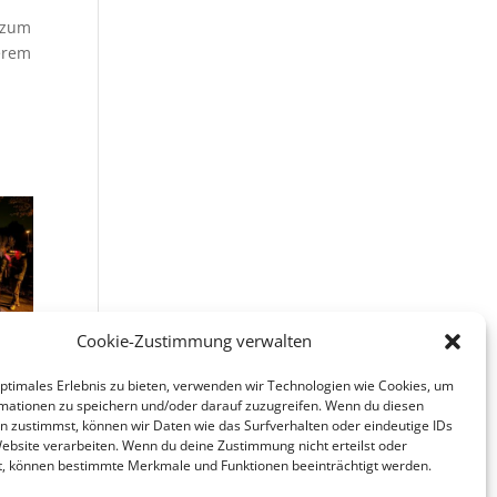
e zum
erem
Cookie-Zustimmung verwalten
optimales Erlebnis zu bieten, verwenden wir Technologien wie Cookies, um
mationen zu speichern und/oder darauf zuzugreifen. Wenn du diesen
n zustimmst, können wir Daten wie das Surfverhalten oder eindeutige IDs
Website verarbeiten. Wenn du deine Zustimmung nicht erteilst oder
t, können bestimmte Merkmale und Funktionen beeinträchtigt werden.