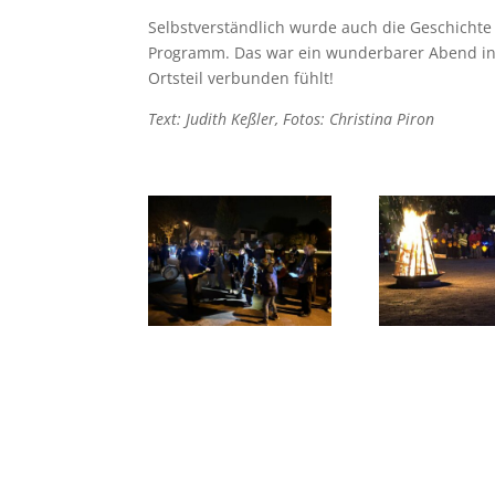
Selbstverständlich wurde auch die Geschichte
Programm. Das war ein wunderbarer Abend in 
Ortsteil verbunden fühlt!
Text: Judith Keßler, Fotos: Christina Piron