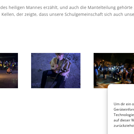
 des heiligen Mannes erzählt, und auch die Mantelteilung gehört
Kellen, der zeigte, dass unsere Schulgemeinschaft sich auch uns
Um dir ein 
Geräteinfor
Technologie
auf dieser 
zurückziehs