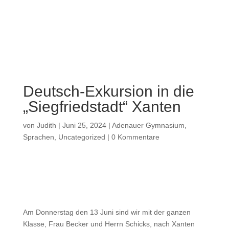
Deutsch-Exkursion in die
„Siegfriedstadt“ Xanten
von
Judith
|
Juni 25, 2024
|
Adenauer Gymnasium
,
Sprachen
,
Uncategorized
|
0 Kommentare
Am Donnerstag den 13 Juni sind wir mit der ganzen
Klasse, Frau Becker und Herrn Schicks, nach Xanten