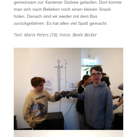
gemeinsam zur Xantener Südsee gelaufen. Dort konnte
man sich nach Belieben noch einen kleinen Snack
holen. Danach sind wir wieder mit dem Bus
zurückgefahren. Es hat allen viel Spaß gemacht.
Text: Marie Peters (7d); Fotos: Beate Becker