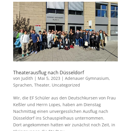
Theaterausflug nach Düsseldorf
von
Judith
|
Mai 5, 2023
|
Adenauer Gymnasium
,
Sprachen
,
Theater
,
Uncategorized
Wir, die EF Schüler aus den Deutschkursen von Frau
Keßler und Herrn Lopes, haben am Dienstag
Nachmittag einen unvergesslichen Ausflug nach
Düsseldorf ins Schauspielhaus unternommen.
Dort angekommen hatten wir zunächst noch Zeit, in