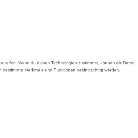
zugreifen. Wenn du diesen Technologien zustimmst, können wir Daten
nen bestimmte Merkmale und Funktionen beeinträchtigt werden.