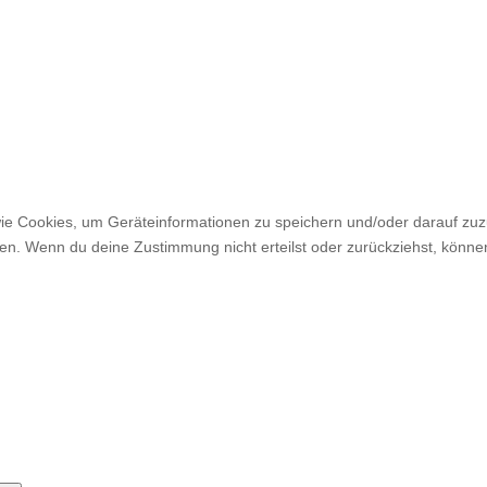
 wie Cookies, um Geräteinformationen zu speichern und/oder darauf zu
iten. Wenn du deine Zustimmung nicht erteilst oder zurückziehst, kön