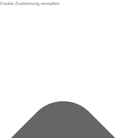
Cookie-Zustimmung verwalten