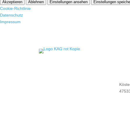
Akzeptieren
Ablehnen
Einstellungen ansehen
Einstellungen speiche
Cookie-Richtlinie
Datenschutz
Impressum
Köste
47533