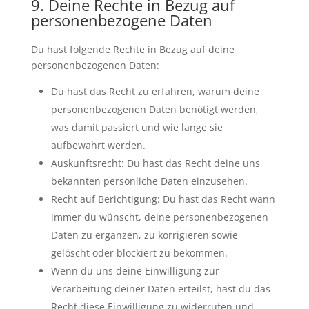
9. Deine Rechte in Bezug auf
personenbezogene Daten
Du hast folgende Rechte in Bezug auf deine
personenbezogenen Daten:
Du hast das Recht zu erfahren, warum deine
personenbezogenen Daten benötigt werden,
was damit passiert und wie lange sie
aufbewahrt werden.
Auskunftsrecht: Du hast das Recht deine uns
bekannten persönliche Daten einzusehen.
Recht auf Berichtigung: Du hast das Recht wann
immer du wünscht, deine personenbezogenen
Daten zu ergänzen, zu korrigieren sowie
gelöscht oder blockiert zu bekommen.
Wenn du uns deine Einwilligung zur
Verarbeitung deiner Daten erteilst, hast du das
Recht diese Einwilligung zu widerrufen und