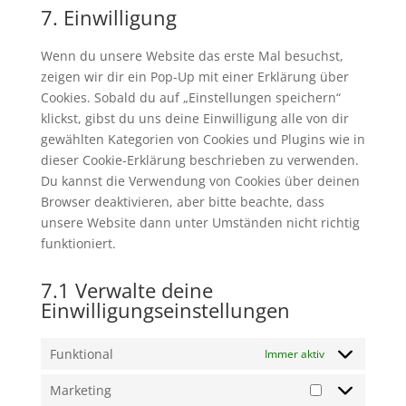
7. Einwilligung
service
sonstiges
Wenn du unsere Website das erste Mal besuchst,
zeigen wir dir ein Pop-Up mit einer Erklärung über
Cookies. Sobald du auf „Einstellungen speichern“
klickst, gibst du uns deine Einwilligung alle von dir
gewählten Kategorien von Cookies und Plugins wie in
dieser Cookie-Erklärung beschrieben zu verwenden.
Du kannst die Verwendung von Cookies über deinen
Browser deaktivieren, aber bitte beachte, dass
unsere Website dann unter Umständen nicht richtig
funktioniert.
7.1 Verwalte deine
Einwilligungseinstellungen
Funktional
Immer aktiv
Marketing
Marketing