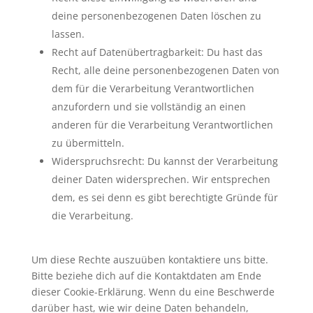
deine personenbezogenen Daten löschen zu
lassen.
Recht auf Datenübertragbarkeit: Du hast das
Recht, alle deine personenbezogenen Daten von
dem für die Verarbeitung Verantwortlichen
anzufordern und sie vollständig an einen
anderen für die Verarbeitung Verantwortlichen
zu übermitteln.
Widerspruchsrecht: Du kannst der Verarbeitung
deiner Daten widersprechen. Wir entsprechen
dem, es sei denn es gibt berechtigte Gründe für
die Verarbeitung.
Um diese Rechte auszuüben kontaktiere uns bitte.
Bitte beziehe dich auf die Kontaktdaten am Ende
dieser Cookie-Erklärung. Wenn du eine Beschwerde
darüber hast, wie wir deine Daten behandeln,