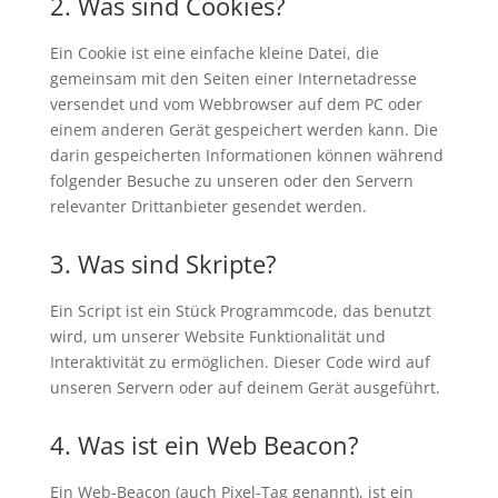
2. Was sind Cookies?
Ein Cookie ist eine einfache kleine Datei, die
gemeinsam mit den Seiten einer Internetadresse
versendet und vom Webbrowser auf dem PC oder
einem anderen Gerät gespeichert werden kann. Die
darin gespeicherten Informationen können während
folgender Besuche zu unseren oder den Servern
relevanter Drittanbieter gesendet werden.
3. Was sind Skripte?
Ein Script ist ein Stück Programmcode, das benutzt
wird, um unserer Website Funktionalität und
Interaktivität zu ermöglichen. Dieser Code wird auf
unseren Servern oder auf deinem Gerät ausgeführt.
4. Was ist ein Web Beacon?
Ein Web-Beacon (auch Pixel-Tag genannt), ist ein