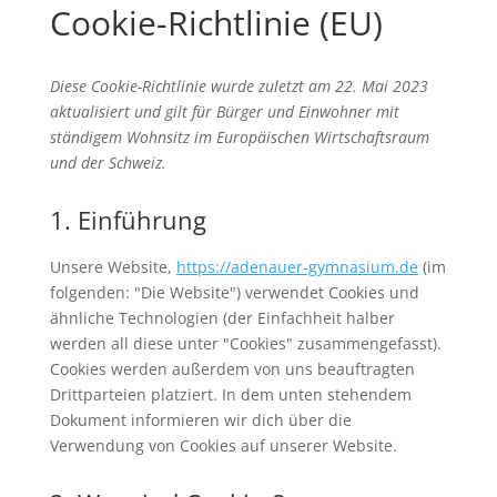
Cookie-Richtlinie (EU)
Diese Cookie-Richtlinie wurde zuletzt am 22. Mai 2023
aktualisiert und gilt für Bürger und Einwohner mit
ständigem Wohnsitz im Europäischen Wirtschaftsraum
und der Schweiz.
1. Einführung
Unsere Website,
https://adenauer-gymnasium.de
(im
folgenden: "Die Website") verwendet Cookies und
ähnliche Technologien (der Einfachheit halber
werden all diese unter "Cookies" zusammengefasst).
Cookies werden außerdem von uns beauftragten
Drittparteien platziert. In dem unten stehendem
Dokument informieren wir dich über die
Verwendung von Cookies auf unserer Website.