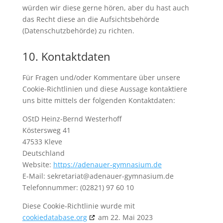
würden wir diese gerne hören, aber du hast auch
das Recht diese an die Aufsichtsbehörde
(Datenschutzbehörde) zu richten.
10. Kontaktdaten
Für Fragen und/oder Kommentare über unsere
Cookie-Richtlinien und diese Aussage kontaktiere
uns bitte mittels der folgenden Kontaktdaten:
OStD Heinz-Bernd Westerhoff
Köstersweg 41
47533 Kleve
Deutschland
Website:
https://adenauer-gymnasium.de
E-Mail:
sekretariat@
adenauer-gymnasium.de
Telefonnummer: (02821) 97 60 10
Diese Cookie-Richtlinie wurde mit
cookiedatabase.org
am 22. Mai 2023