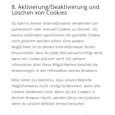
8. Aktivierung/Deaktivierung und
Löschen von Cookies
Du kannst deinen Internetbrowser verwenden um
automatisch oder manuell Cookies zu löschen. Du
kannst außerdem spezifizieren ob spezielle Cookies
nicht platziert werden sollen. Eine andere
Möglichkeit ist es deinen Internetbrowser derart
einzurichten, dass du jedes Mal benachrichtigt wirst,
wenn ein Cookie platziert wird. Für weitere
Information über diese Möglichkeiten beachte die
Anweisungen in der Hilfesektion deines Browsers.
Bitte nimm zur Kenntnis, dass unsere Website
möglicherweise nicht richtig funktioniert, wenn alle
Cookies deaktiviert sind. Wenn du die Cookies in
deinem Browser löscht, werden diese neu platziert,
wenn du unsere Website erneut besuchst.