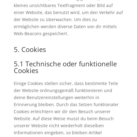
kleines unsichtbares Textfragment oder Bild auf
einer Website, das benutzt wird, um den Verkehr auf
der Website zu überwachen. Um dies zu
ermöglichen werden diverse Daten von dir mittels
Web-Beacons gespeichert.
5. Cookies
5.1 Technische oder funktionelle
Cookies
Einige Cookies stellen sicher, dass bestimmte Teile
der Website ordnungsgemäß funktionieren und
deine Benutzereinstellungen weiterhin in
Erinnerung bleiben. Durch das Setzen funktionaler
Cookies erleichtern wir dir den Besuch unserer
Website. Auf diese Weise musst du beim Besuch
unserer Website nicht wiederholt dieselben
Informationen eingeben, so bleiben Artikel