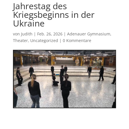
Jahrestag des
Kriegsbeginns in der
Ukraine
von
Judith
|
Feb. 26, 2026
|
Adenauer Gymnasium
,
Theater
,
Uncategorized
|
0 Kommentare