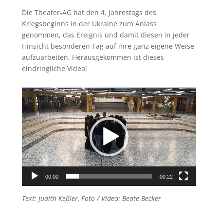
Die Theater-AG hat den 4. Jahrestags des
Kriegsbeginns in der Ukraine zum Anlass
genommen, das Ereignis und damit diesen in jeder
Hinsicht besonderen Tag auf ihre ganz eigene Weise
aufzuarbeiten. Herausgekommen ist dieses
eindringliche Video!
Video-
Player
00:00
00:22
Text: Judith Keßler, Foto / Video: Beate Becker