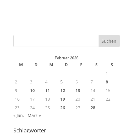
Februar 2026
M
D
M
D
F
S
S
1
2
3
4
5
6
7
8
9
10
11
12
13
14
15
16
17
18
19
20
21
22
23
24
25
26
27
28
« Jan.
März »
Schlagwörter