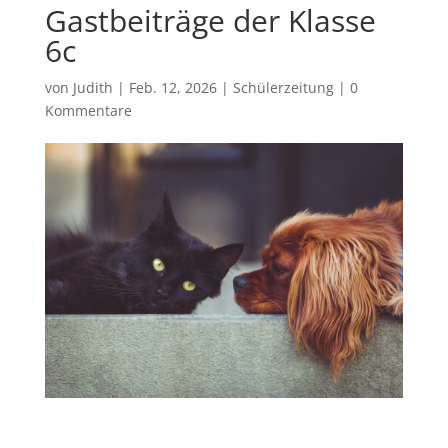
Gastbeiträge der Klasse
6c
von
Judith
|
Feb. 12, 2026
|
Schülerzeitung
|
0
Kommentare