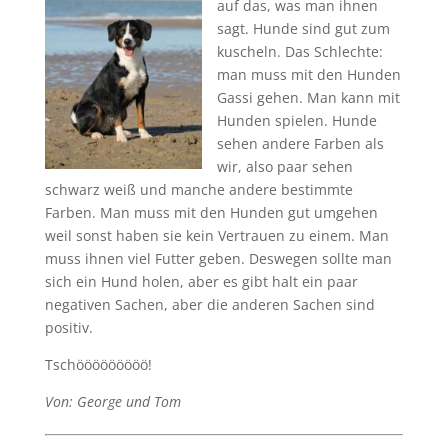
auf das, was man ihnen
sagt. Hunde sind gut zum
kuscheln. Das Schlechte:
man muss mit den Hunden
Gassi gehen. Man kann mit
Hunden spielen. Hunde
sehen andere Farben als
wir, also paar sehen
schwarz weiß und manche andere bestimmte
Farben. Man muss mit den Hunden gut umgehen
weil sonst haben sie kein Vertrauen zu einem. Man
muss ihnen viel Futter geben. Deswegen sollte man
sich ein Hund holen, aber es gibt halt ein paar
negativen Sachen, aber die anderen Sachen sind
positiv.
Tschööööööööö!
Von: George und Tom