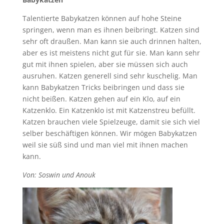
Talentierte Babykatzen können auf hohe Steine
springen, wenn man es ihnen beibringt. Katzen sind
sehr oft draußen. Man kann sie auch drinnen halten,
aber es ist meistens nicht gut für sie. Man kann sehr
gut mit ihnen spielen, aber sie müssen sich auch
ausruhen. Katzen generell sind sehr kuschelig. Man
kann Babykatzen Tricks beibringen und dass sie
nicht beißen. Katzen gehen auf ein Klo, auf ein
Katzenklo. Ein Katzenklo ist mit Katzenstreu befüllt.
Katzen brauchen viele Spielzeuge, damit sie sich viel
selber beschäftigen können. Wir mögen Babykatzen
weil sie süß sind und man viel mit ihnen machen
kann.
Von: Soswin und Anouk