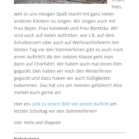
hlen,
weil es uns riesigen Spaß macht mit ganz vielen
anderen Kindern zu singen. Wir singen auch mit
Frau Bayer, Frau Kanewski und Frau Boretzka. Wir
sind auch auf vielen Auftritten, wie z.B. auf dem
Schulkonzert oder auch auf Weihnachtsfeiern! Am
letzten Tag vor den Sommerferien gibt es auch noch
einen Auftritt!!! Ab der siebten Klasse geht man
dann auf Chorfahrt. Wir haben auch mal einen Film
geguckt. Den haben wir nach den Winterferien
geguckt und dazu haben wir auch Süßigkeiten
bekommen. Das hat uns am meisten gefallen!!! Also
meldet euch gerne an!
Hier ein
Link zu einem Bild von einem Auftritt
am
letzten Schultag vor den Sommerferien!
Von: Hella und Shayeste
Babykatzen