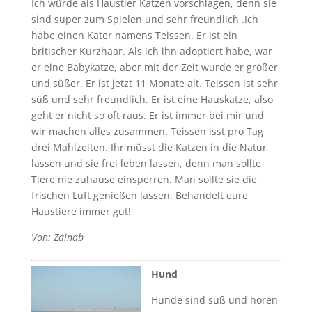
Ich würde als Haustier Katzen vorschlagen, denn sie
sind super zum Spielen und sehr freundlich .Ich
habe einen Kater namens Teissen. Er ist ein
britischer Kurzhaar. Als ich ihn adoptiert habe, war
er eine Babykatze, aber mit der Zeit wurde er größer
und süßer. Er ist jetzt 11 Monate alt. Teissen ist sehr
süß und sehr freundlich. Er ist eine Hauskatze, also
geht er nicht so oft raus. Er ist immer bei mir und
wir machen alles zusammen. Teissen isst pro Tag
drei Mahlzeiten. Ihr müsst die Katzen in die Natur
lassen und sie frei leben lassen, denn man sollte
Tiere nie zuhause einsperren. Man sollte sie die
frischen Luft genießen lassen. Behandelt eure
Haustiere immer gut!
Von: Zainab
Hund
Hunde sind süß und hören