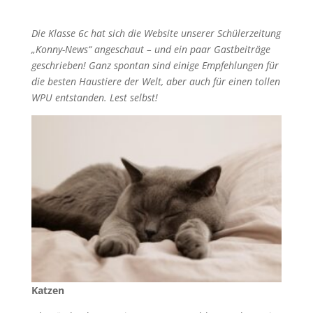
Die Klasse 6c hat sich die Website unserer Schülerzeitung
„Konny-News“ angeschaut – und ein paar Gastbeiträge
geschrieben! Ganz spontan sind einige Empfehlungen für
die besten Haustiere der Welt, aber auch für einen tollen
WPU entstanden. Lest selbst!
Katzen