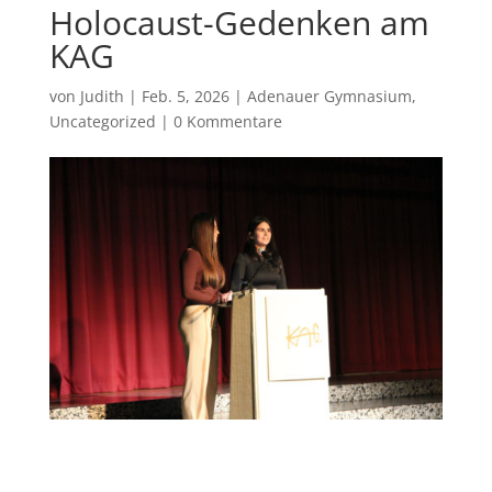
Holocaust-Gedenken am
KAG
von
Judith
|
Feb. 5, 2026
|
Adenauer Gymnasium
,
Uncategorized
|
0 Kommentare