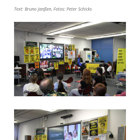
Text: Bruno Janßen, Fotos: Peter Schicks