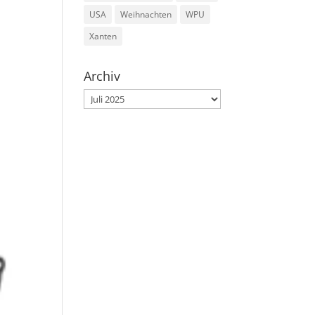
USA
Weihnachten
WPU
Xanten
Archiv
Archiv