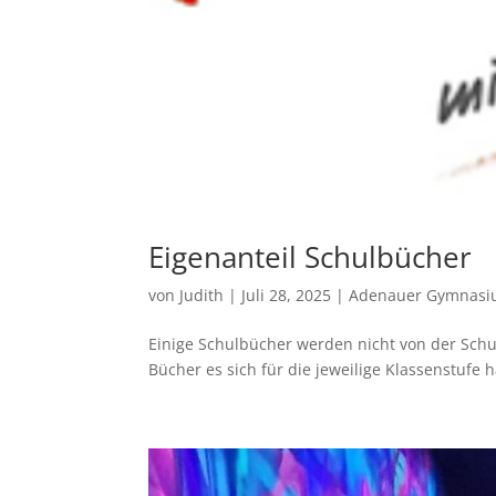
Eigenanteil Schulbücher
von
Judith
|
Juli 28, 2025
|
Adenauer Gymnas
Einige Schulbücher werden nicht von der Schu
Bücher es sich für die jeweilige Klassenstufe 