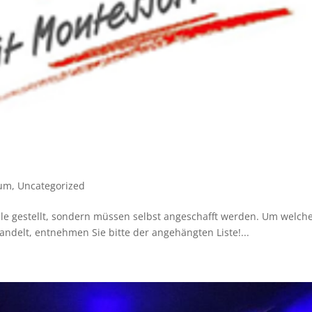
ium
,
Uncategorized
le gestellt, sondern müssen selbst angeschafft werden. Um welch
handelt, entnehmen Sie bitte der angehängten Liste!...