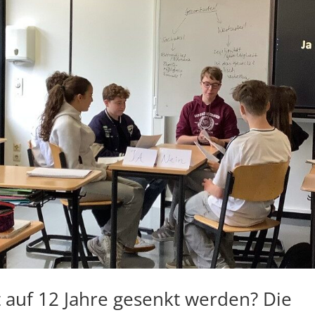
t auf 12 Jahre gesenkt werden? Die