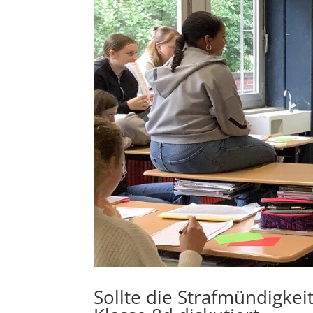
Sollte die Strafmündigkei