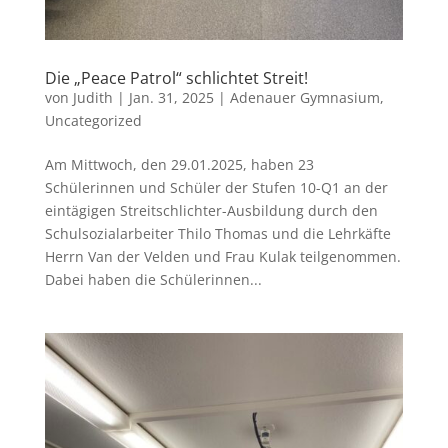
Die „Peace Patrol“ schlichtet Streit!
von
Judith
|
Jan. 31, 2025
|
Adenauer Gymnasium
,
Uncategorized
Am Mittwoch, den 29.01.2025, haben 23
Schülerinnen und Schüler der Stufen 10-Q1 an der
eintägigen Streitschlichter-Ausbildung durch den
Schulsozialarbeiter Thilo Thomas und die Lehrkäfte
Herrn Van der Velden und Frau Kulak teilgenommen.
Dabei haben die Schülerinnen...