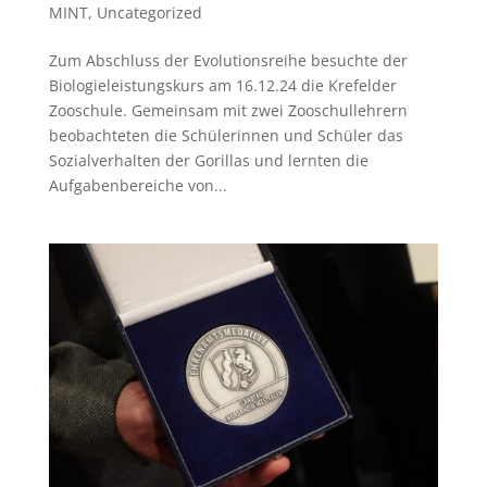
MINT
,
Uncategorized
Zum Abschluss der Evolutionsreihe besuchte der
Biologieleistungskurs am 16.12.24 die Krefelder
Zooschule. Gemeinsam mit zwei Zooschullehrern
beobachteten die Schülerinnen und Schüler das
Sozialverhalten der Gorillas und lernten die
Aufgabenbereiche von...