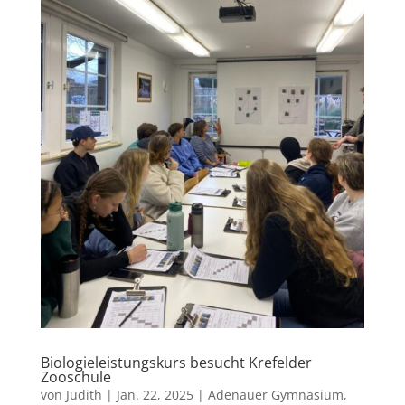
Biologieleistungskurs besucht Krefelder
Zooschule
von
Judith
|
Jan. 22, 2025
|
Adenauer Gymnasium
,