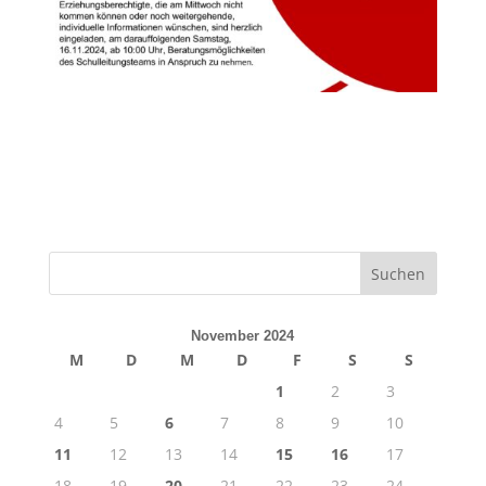
November 2024
M
D
M
D
F
S
S
1
2
3
4
5
6
7
8
9
10
11
12
13
14
15
16
17
18
19
20
21
22
23
24