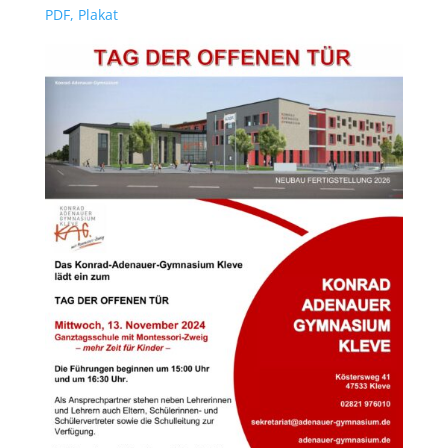
PDF, Plakat