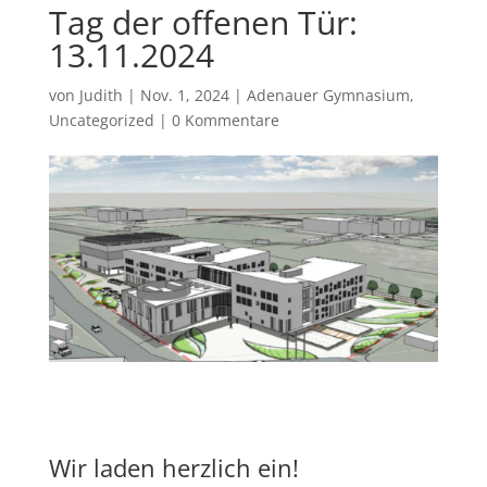
Tag der offenen Tür:
13.11.2024
von
Judith
|
Nov. 1, 2024
|
Adenauer Gymnasium
,
Uncategorized
|
0 Kommentare
Wir laden herzlich ein!