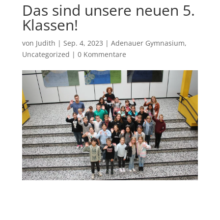
Das sind unsere neuen 5.
Klassen!
von
Judith
|
Sep. 4, 2023
|
Adenauer Gymnasium
,
Uncategorized
|
0 Kommentare