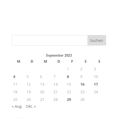
September 2023
M
D
M
D
F
S
S
1
2
3
4
5
6
7
8
9
10
11
12
13
14
15
16
17
18
19
20
21
22
23
24
25
26
27
28
29
30
« Aug.
Okt. »