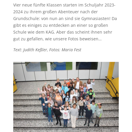
Vier neue fünfte Klassen starten im Schuljahr 2023-
2024 zu ihrem großen Abenteuer nach der
Grundschule: von nun an sind sie Gymnasiasten! Da
gibt es einiges zu entdecken an einer so großen
Schule wie dem KAG. Aber das scheint ihnen sehr
gut zu gefallen, wie unsere Fotos beweisen…
Text: Judith Keßler, Fotos: Maria Fest