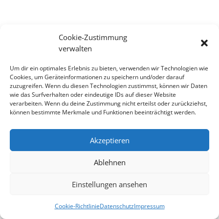
Cookie-Zustimmung
verwalten
Um dir ein optimales Erlebnis zu bieten, verwenden wir Technologien wie
Cookies, um Geräteinformationen zu speichern und/oder darauf
zuzugreifen. Wenn du diesen Technologien zustimmst, können wir Daten
wie das Surfverhalten oder eindeutige IDs auf dieser Website
verarbeiten. Wenn du deine Zustimmung nicht erteilst oder zurückziehst,
können bestimmte Merkmale und Funktionen beeinträchtigt werden.
Akzeptieren
Ablehnen
Einstellungen ansehen
Cookie-Richtlinie
Datenschutz
Impressum