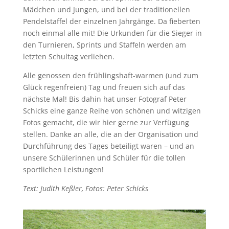
Mädchen und Jungen, und bei der traditionellen
Pendelstaffel der einzelnen Jahrgänge. Da fieberten
noch einmal alle mit! Die Urkunden für die Sieger in
den Turnieren, Sprints und Staffeln werden am
letzten Schultag verliehen.
Alle genossen den frühlingshaft-warmen (und zum
Glück regenfreien) Tag und freuen sich auf das
nächste Mal! Bis dahin hat unser Fotograf Peter
Schicks eine ganze Reihe von schönen und witzigen
Fotos gemacht, die wir hier gerne zur Verfügung
stellen. Danke an alle, die an der Organisation und
Durchführung des Tages beteiligt waren – und an
unsere Schülerinnen und Schüler für die tollen
sportlichen Leistungen!
Text: Judith Keßler, Fotos: Peter Schicks