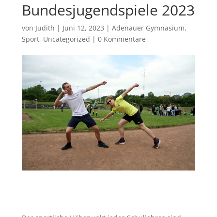
Bundesjugendspiele 2023
von
Judith
|
Juni 12, 2023
|
Adenauer Gymnasium
,
Sport
,
Uncategorized
|
0 Kommentare