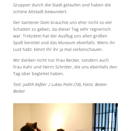
Gruppen durch die Stadt gelaufen und haben die
schöne Altstadt bewundert.
Der Xantener Dom brauchte uns eher nicht so viel
Schatten zu geben, da dieser Tag sehr regnerisch
war. Trotzdem hat der Ausflug uns allen großen
Spaß bereitet und das Museum ebenfalls. Wenn ihr
Lust habt, könnt ihr ihr ja mal vorbeischauen.
Wir danken nicht nur Frau Becker, sondern auch
Frau Kahr und Herrn Schröter, die uns ebenfalls den
Tag über begleitet haben.
Text: Judith Keßler ,/ Lukas Polm (7d), Fotos: Beater
Becker