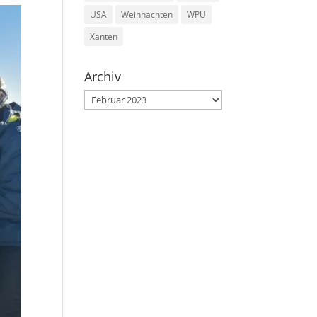
USA
Weihnachten
WPU
Xanten
Archiv
Archiv