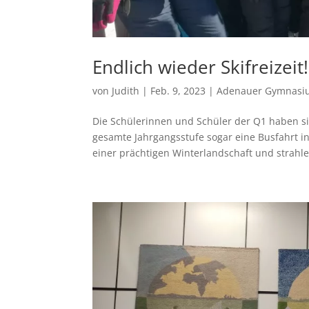
Endlich wieder Skifreizeit!
von
Judith
|
Feb. 9, 2023
|
Adenauer Gymnasi
Die Schülerinnen und Schüler der Q1 haben 
gesamte Jahrgangsstufe sogar eine Busfahrt in
einer prächtigen Winterlandschaft und strahl