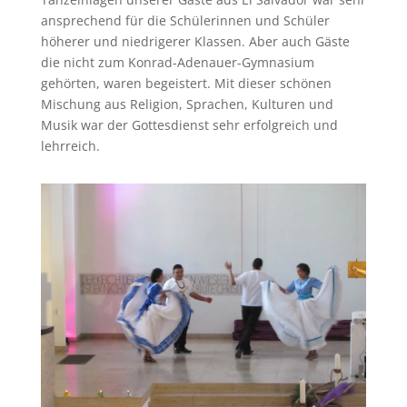
ansprechend für die Schülerinnen und Schüler
höherer und niedrigerer Klassen. Aber auch Gäste
die nicht zum Konrad-Adenauer-Gymnasium
gehörten, waren begeistert. Mit dieser schönen
Mischung aus Religion, Sprachen, Kulturen und
Musik war der Gottesdienst sehr erfolgreich und
lehrreich.