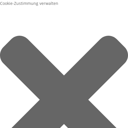
Cookie-Zustimmung verwalten