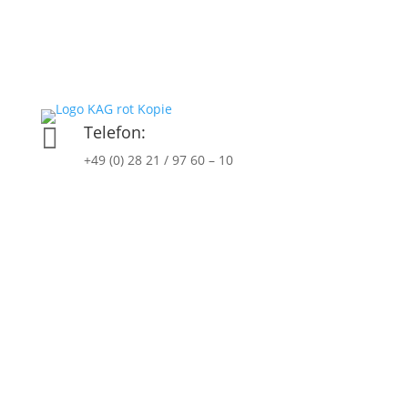
Telefon:

+49 (0) 28 21 / 97 60 – 10