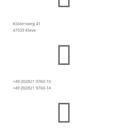
Köstersweg 41
47533 Kleve

+49 (0)2821 9760-10
+49 (0)2821 9760-14
