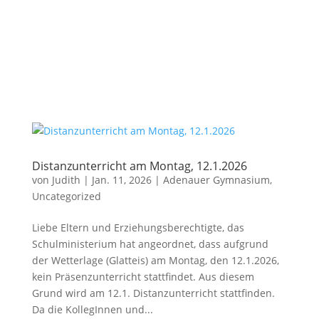
Distanzunterricht am Montag, 12.1.2026
von
Judith
|
Jan. 11, 2026
|
Adenauer Gymnasium
,
Uncategorized
Liebe Eltern und Erziehungsberechtigte, das
Schulministerium hat angeordnet, dass aufgrund
der Wetterlage (Glatteis) am Montag, den 12.1.2026,
kein Präsenzunterricht stattfindet. Aus diesem
Grund wird am 12.1. Distanzunterricht stattfinden.
Da die KollegInnen und...