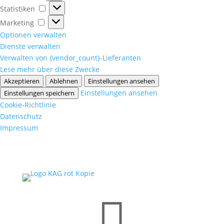
Statistiken
Statistiken
Marketing
Marketing
Optionen verwalten
Dienste verwalten
Verwalten von {vendor_count}-Lieferanten
Lese mehr über diese Zwecke
Akzeptieren
Ablehnen
Einstellungen ansehen
Einstellungen ansehen
Einstellungen speichern
Cookie-Richtlinie
Datenschutz
Impressum
