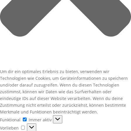
Um dir ein optimales Erlebnis zu bieten, verwenden wir
Technologien wie Cookies, um Geräteinformationen zu speichern
und/oder darauf zuzugreifen. Wenn du diesen Technologien
zustimmst, können wir Daten wie das Surfverhalten oder
eindeutige IDs auf dieser Website verarbeiten. Wenn du deine
Zustimmung nicht erteilst oder zurückziehst, können bestimmte
Merkmale und Funktionen beeinträchtigt werden.
Funktional
Funktional
Immer aktiv
Vorlieben
Vorlieben