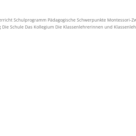
terricht Schulprogramm Pädagogische Schwerpunkte Montessori-Z
 Die Schule Das Kollegium Die Klassenlehrerinnen und Klassenleh