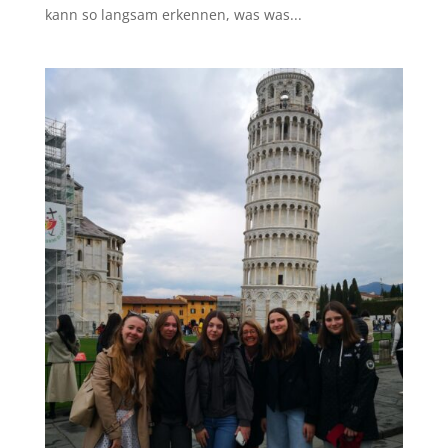
kann so langsam erkennen, was was...