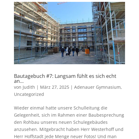
Bautagebuch #7: Langsam fühlt es sich echt
an…
von
Judith
|
März 27, 2025
|
Adenauer Gymnasium
,
Uncategorized
Wieder einmal hatte unsere Schulleitung die
Gelegenheit, sich im Rahmen einer Baubesprechung
den Rohbau unseres neuen Schulegebäudes
anzusehen. Mitgebracht haben Herr Westerhoff und
Herr Hoffstadt jede Menge neuer Fotos! Und man