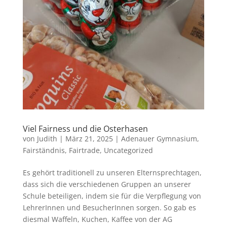
Viel Fairness und die Osterhasen
von
Judith
|
März 21, 2025
|
Adenauer Gymnasium
,
Fairständnis
,
Fairtrade
,
Uncategorized
Es gehört traditionell zu unseren Elternsprechtagen,
dass sich die verschiedenen Gruppen an unserer
Schule beteiligen, indem sie für die Verpflegung von
LehrerInnen und BesucherInnen sorgen. So gab es
diesmal Waffeln, Kuchen, Kaffee von der AG