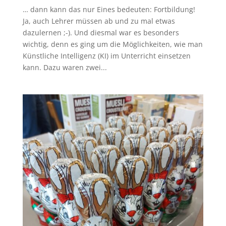
… dann kann das nur Eines bedeuten: Fortbildung!
Ja, auch Lehrer müssen ab und zu mal etwas
dazulernen ;-). Und diesmal war es besonders
wichtig, denn es ging um die Möglichkeiten, wie man
Künstliche Intelligenz (KI) im Unterricht einsetzen
kann. Dazu waren zwei...