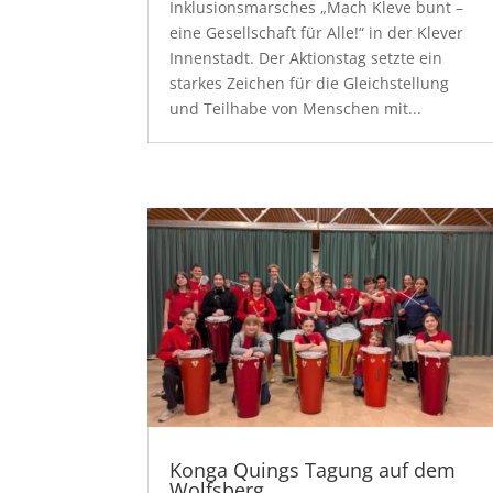
Inklusionsmarsches „Mach Kleve bunt –
eine Gesellschaft für Alle!“ in der Klever
Innenstadt. Der Aktionstag setzte ein
starkes Zeichen für die Gleichstellung
und Teilhabe von Menschen mit...
Konga Quings Tagung auf dem
Wolfsberg