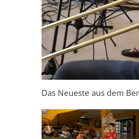
Das Neueste aus dem Ber