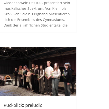
wieder so weit: Das KAG präsentiert sein
musikalisches Spektrum. Von Klein bis
Groß, von Solo bis Bigband präsentieren
sich die Ensembles des Gymnasiums.
Dank der alljährlichen Studientage, die...
Rückblick: preludio