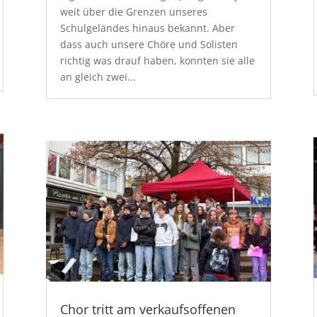
weit über die Grenzen unseres
Schulgeländes hinaus bekannt. Aber
dass auch unsere Chöre und Solisten
richtig was drauf haben, konnten sie alle
an gleich zwei...
Chor tritt am verkaufsoffenen