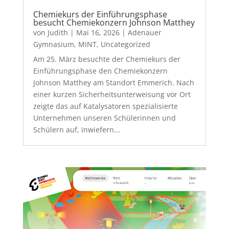
Chemiekurs der Einführungsphase
besucht Chemiekonzern Johnson Matthey
von
Judith
|
Mai 16, 2026
|
Adenauer
Gymnasium
,
MINT
,
Uncategorized
Am 25. März besuchte der Chemiekurs der
Einführungsphase den Chemiekonzern
Johnson Matthey am Standort Emmerich. Nach
einer kurzen Sicherheitsunterweisung vor Ort
zeigte das auf Katalysatoren spezialisierte
Unternehmen unseren Schülerinnen und
Schülern auf, inwiefern...