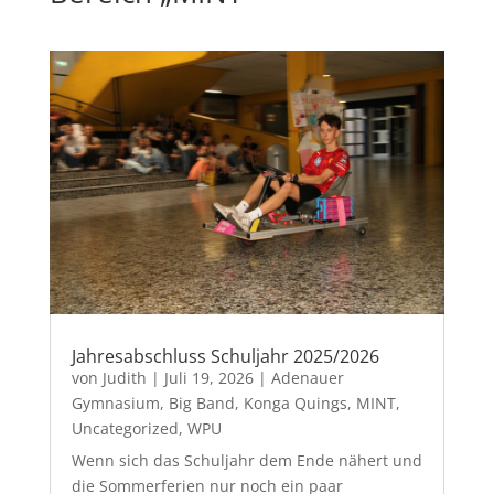
Jahresabschluss Schuljahr 2025/2026
von
Judith
|
Juli 19, 2026
|
Adenauer
Gymnasium
,
Big Band
,
Konga Quings
,
MINT
,
Uncategorized
,
WPU
Wenn sich das Schuljahr dem Ende nähert und
die Sommerferien nur noch ein paar