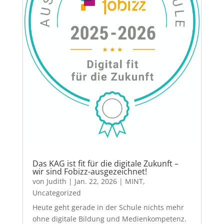
Das KAG ist fit für die digitale Zukunft –
wir sind Fobizz-ausgezeichnet!
von
Judith
|
Jan. 22, 2026
|
MINT
,
Uncategorized
Heute geht gerade in der Schule nichts mehr
ohne digitale Bildung und Medienkompetenz.