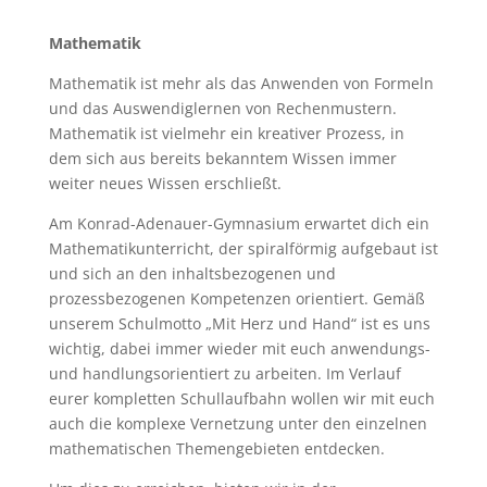
Mathematik
Mathematik ist mehr als das Anwenden von Formeln
und das Auswendiglernen von Rechenmustern.
Mathematik ist vielmehr ein kreativer Prozess, in
dem sich aus bereits bekanntem Wissen immer
weiter neues Wissen erschließt.
Am Konrad-Adenauer-Gymnasium erwartet dich ein
Mathematikunterricht, der spiralförmig aufgebaut ist
und sich an den inhaltsbezogenen und
prozessbezogenen Kompetenzen orientiert. Gemäß
unserem Schulmotto „Mit Herz und Hand“ ist es uns
wichtig, dabei immer wieder mit euch anwendungs-
und handlungsorientiert zu arbeiten. Im Verlauf
eurer kompletten Schullaufbahn wollen wir mit euch
auch die komplexe Vernetzung unter den einzelnen
mathematischen Themengebieten entdecken.