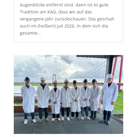
Augenblicke entfernt sind, dann ist es gute
Tradition am KAG, dass wir auf das
vergangene Jahr zurückschauen. Das geschah
auch im (heißen!) Juli 2026, in dem sich die
gesamte...