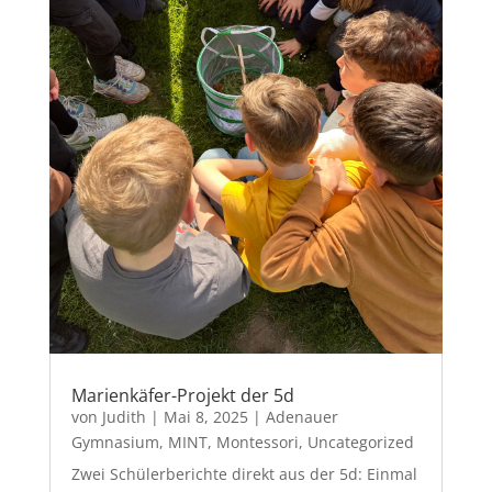
Marienkäfer-Projekt der 5d
von
Judith
|
Mai 8, 2025
|
Adenauer
Gymnasium
,
MINT
,
Montessori
,
Uncategorized
Zwei Schülerberichte direkt aus der 5d: Einmal