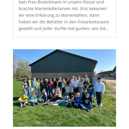
kam Frau Broeckmann in unsere Klasse und
brachte Marienkäferlarven mit. Erst bekamen
wir eine Erklärung zu Marienkäfern, dann
haben wir die Behälter in den Freiarbeitsraum
gestellt und jeder durfte mal gucken, wie die...