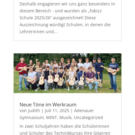
Deshalb engagieren wir uns ganz besonders in
diesem Bereich - und wurden als „fobizz
Schule 2025/26“ ausgezeichnet! Diese
Auszeichnung würdigt Schulen, in denen die
Lehrerinnen und...
Neue Töne im Werkraum
von
Judith
|
Juli 11, 2025
|
Adenauer
Gymnasium
,
MINT
,
Musik
,
Uncategorized
In zwei Schuljahren haben die Schülerinnen
und Schüler des Technikkurses ihre Gitarren