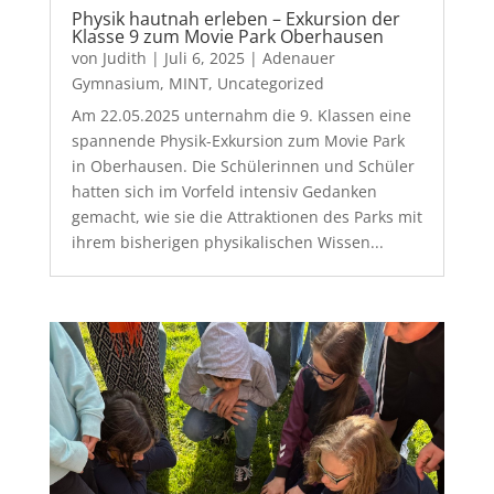
Physik hautnah erleben – Exkursion der
Klasse 9 zum Movie Park Oberhausen
von
Judith
|
Juli 6, 2025
|
Adenauer
Gymnasium
,
MINT
,
Uncategorized
Am 22.05.2025 unternahm die 9. Klassen eine
spannende Physik-Exkursion zum Movie Park
in Oberhausen. Die Schülerinnen und Schüler
hatten sich im Vorfeld intensiv Gedanken
gemacht, wie sie die Attraktionen des Parks mit
ihrem bisherigen physikalischen Wissen...