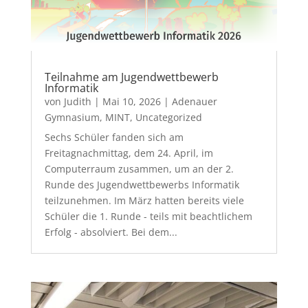
Teilnahme am Jugendwettbewerb
Informatik
von
Judith
|
Mai 10, 2026
|
Adenauer
Gymnasium
,
MINT
,
Uncategorized
Sechs Schüler fanden sich am
Freitagnachmittag, dem 24. April, im
Computerraum zusammen, um an der 2.
Runde des Jugendwettbewerbs Informatik
teilzunehmen. Im März hatten bereits viele
Schüler die 1. Runde - teils mit beachtlichem
Erfolg - absolviert. Bei dem...