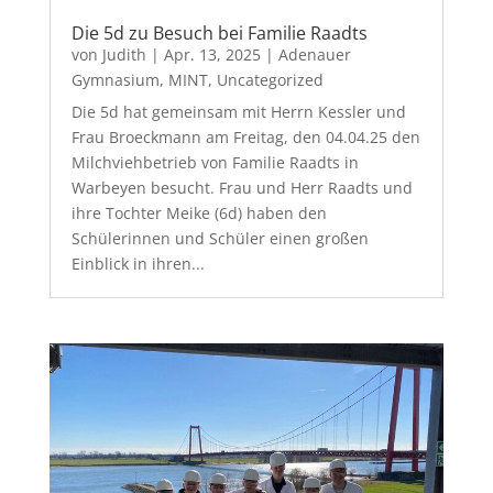
Die 5d zu Besuch bei Familie Raadts
von
Judith
|
Apr. 13, 2025
|
Adenauer
Gymnasium
,
MINT
,
Uncategorized
Die 5d hat gemeinsam mit Herrn Kessler und
Frau Broeckmann am Freitag, den 04.04.25 den
Milchviehbetrieb von Familie Raadts in
Warbeyen besucht. Frau und Herr Raadts und
ihre Tochter Meike (6d) haben den
Schülerinnen und Schüler einen großen
Einblick in ihren...