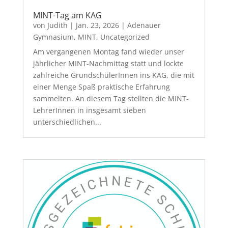
MINT-Tag am KAG
von
Judith
|
Jan. 23, 2026
|
Adenauer
Gymnasium
,
MINT
,
Uncategorized
Am vergangenen Montag fand wieder unser
jährlicher MINT-Nachmittag statt und lockte
zahlreiche GrundschülerInnen ins KAG, die mit
einer Menge Spaß praktische Erfahrung
sammelten. An diesem Tag stellten die MINT-
LehrerInnen in insgesamt sieben
unterschiedlichen...