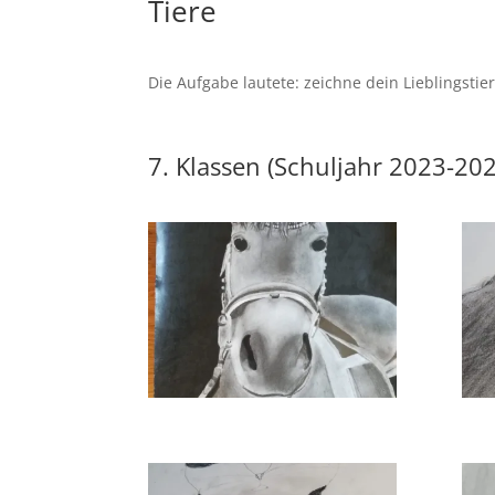
Tiere
Die Aufgabe lautete: zeichne dein Lieblingstie
7. Klassen (Schuljahr 2023-20