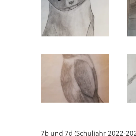
7b und 7d (Schuljahr 2022-20