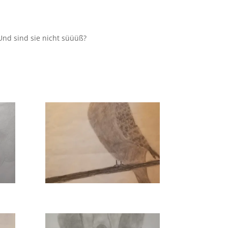
 Und sind sie nicht süüüß?