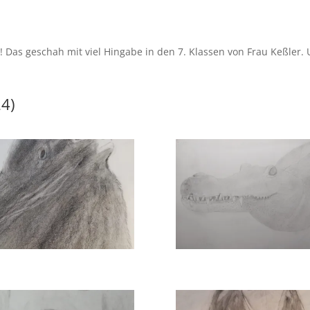
r! Das geschah mit viel Hingabe in den 7. Klassen von Frau Keßler.
24)