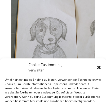
Cookie-Zustimmung
verwalten
Um dir ein optimales Erlebnis zu bieten, verwenden wir Technologien wie
Cookies, um Geräteinformationen zu speichern und/oder darauf
zuzugreifen. Wenn du diesen Technologien zustimmst, können wir Daten
wie das Surfverhalten oder eindeutige IDs auf dieser Website
verarbeiten. Wenn du deine Zustimmung nicht erteilst oder zurückziehst,
können bestimmte Merkmale und Funktionen beeinträchtigt werden.