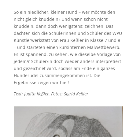
So ein niedlicher, kleiner Hund – wer möchte den
nicht gleich knuddeln? Und wenn schon nicht
knuddeln, dann doch wenigstens: zeichnen! Das
dachten sich die Schülerinnen und Schüler des WPU
Künstlerwerkstatt von Frau Keßler in Klasse 7 und 8
– und starteten einen kursinternen Malwettbewerb.
Es ist spannend, zu sehen, wie dieselbe Vorlage von
jedem/r Schüler/in doch wieder anders interpretiert
und gezeichnet wird, sodass am Ende ein ganzes
Hunderudel zusammengekommen ist. Die
Ergebnisse zeigen wir hier!
Text: Judith Keßler, Fotos: Sigrid Keßler