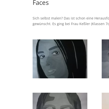
Faces
Sich selbst malen? Das ist schon eine Herausf
gewünscht. Es ging bei Frau Keßler (Klassen 